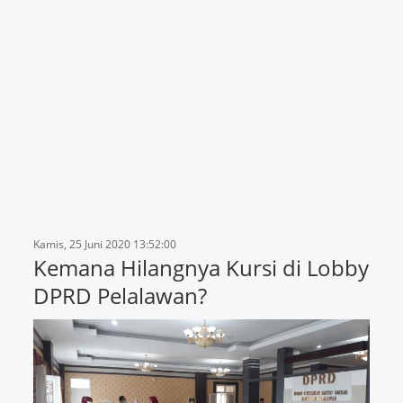
Kamis, 25 Juni 2020 13:52:00
Kemana Hilangnya Kursi di Lobby
DPRD Pelalawan?