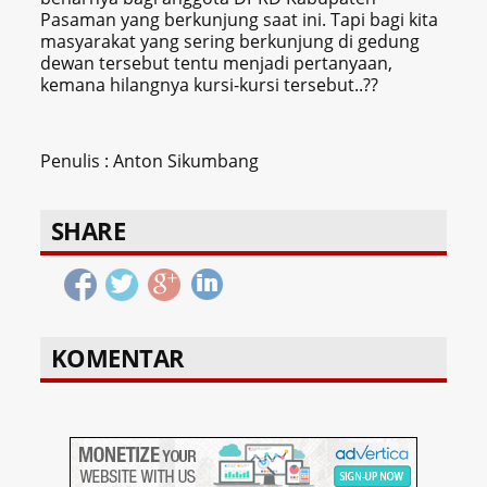
Pasaman yang berkunjung saat ini. Tapi bagi kita
masyarakat yang sering berkunjung di gedung
dewan tersebut tentu menjadi pertanyaan,
kemana hilangnya kursi-kursi tersebut..??
Penulis : Anton Sikumbang
SHARE
KOMENTAR