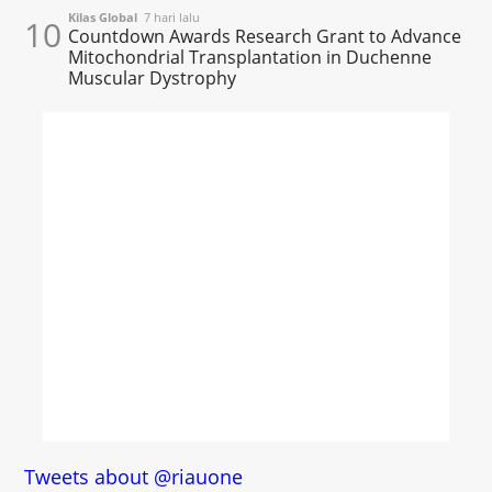
Kilas Global
7 hari lalu
10
Countdown Awards Research Grant to Advance
Mitochondrial Transplantation in Duchenne
Muscular Dystrophy
Tweets about @riauone