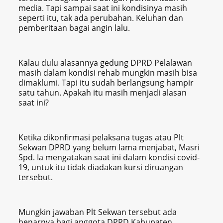
media. Tapi sampai saat ini kondisinya masih
seperti itu, tak ada perubahan. Keluhan dan
pemberitaan bagai angin lalu.
Kalau dulu alasannya gedung DPRD Pelalawan
masih dalam kondisi rehab mungkin masih bisa
dimaklumi. Tapi itu sudah berlangsung hampir
satu tahun. Apakah itu masih menjadi alasan
saat ini?
Ketika dikonfirmasi pelaksana tugas atau Plt
Sekwan DPRD yang belum lama menjabat, Masri
Spd. Ia mengatakan saat ini dalam kondisi covid-
19, untuk itu tidak diadakan kursi diruangan
tersebut.
Mungkin jawaban Plt Sekwan tersebut ada
benarnya bagi anggota DPRD Kabupaten