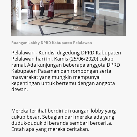
Ruangan Lobby DPRD Kabupaten Pelalawan
Pelalawan - Kondisi di gedung DPRD Kabupaten
Pelalawan hari ini, Kamis (25/06/2020) cukup
ramai. Ada kunjungan beberapa anggota DPRD
Kabupaten Pasaman dan rombongan serta
masyarakat yang mungkin mempunyai
kepentingan untuk bertemu dengan anggota
dewan.
Mereka terlihat berdiri di ruangan lobby yang
cukup besar. Sebagian dari mereka ada yang
duduk-duduk di beranda sembari bercerita.
Entah apa yang mereka ceritakan.