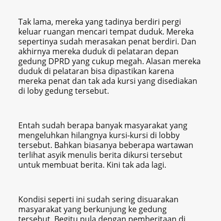
Tak lama, mereka yang tadinya berdiri pergi
keluar ruangan mencari tempat duduk. Mereka
sepertinya sudah merasakan penat berdiri. Dan
akhirnya mereka duduk di pelataran depan
gedung DPRD yang cukup megah. Alasan mereka
duduk di pelataran bisa dipastikan karena
mereka penat dan tak ada kursi yang disediakan
di loby gedung tersebut.
Entah sudah berapa banyak masyarakat yang
mengeluhkan hilangnya kursi-kursi di lobby
tersebut. Bahkan biasanya beberapa wartawan
terlihat asyik menulis berita dikursi tersebut
untuk membuat berita. Kini tak ada lagi.
Kondisi seperti ini sudah sering disuarakan
masyarakat yang berkunjung ke gedung
tersebut. Begitu pula dengan pemberitaan di