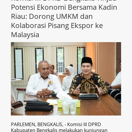
Potensi Ekonomi Bersama Kadin
Riau: Dorong UMKM dan
Kolaborasi Pisang Ekspor ke
Malaysia
PARLEMEN, BENGKALIS, - Komisi III DPRD
Kabupaten Bengkalis melakukan kunjungan