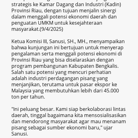
strategis ke Kamar Dagang dan Industri (Kadin)
Provinsi Riau, dengan tujuan menjalin sinergi
dalam menggali potensi ekonomi daerah dan
penguatan UMKM untuk kesejahteraan
masyarakat.(9/4/2025)
Ketua Komisi III, Sanusi, SH., MH., menyampaikan
bahwa kunjungan ini bertujuan untuk menyerap
pengalaman serta menggali potensi ekonomi di
Provinsi Riau yang bisa diselaraskan dengan
program pembangunan Kabupaten Bengkalis.
Salah satu potensi yang mencuri perhatian
adalah industri perdagangan pisang yang
menjanjikan, terutama untuk pasar ekspor ke
Malaysia yang membutuhkan lebih dari 45.000
ton per tahun.
"Ini peluang besar. Kami siap berkolaborasi lintas
daerah, tinggal bagaimana kita mensosialisasikan
dan mendorong masyarakat agar mau menanam
pisang sebagai sumber ekonomi baru," ujar
Sanusi.