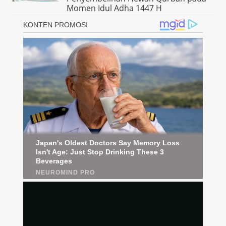
Momen Idul Adha 1447 H