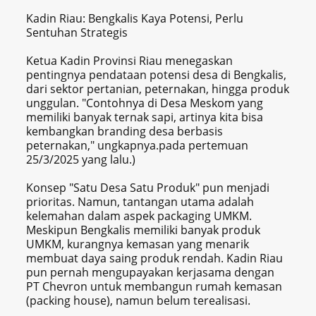
Kadin Riau: Bengkalis Kaya Potensi, Perlu
Sentuhan Strategis
Ketua Kadin Provinsi Riau menegaskan
pentingnya pendataan potensi desa di Bengkalis,
dari sektor pertanian, peternakan, hingga produk
unggulan. "Contohnya di Desa Meskom yang
memiliki banyak ternak sapi, artinya kita bisa
kembangkan branding desa berbasis
peternakan," ungkapnya.pada pertemuan
25/3/2025 yang lalu.)
Konsep "Satu Desa Satu Produk" pun menjadi
prioritas. Namun, tantangan utama adalah
kelemahan dalam aspek packaging UMKM.
Meskipun Bengkalis memiliki banyak produk
UMKM, kurangnya kemasan yang menarik
membuat daya saing produk rendah. Kadin Riau
pun pernah mengupayakan kerjasama dengan
PT Chevron untuk membangun rumah kemasan
(packing house), namun belum terealisasi.