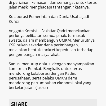
di perizinan, kemasan, dan semangat untuk terus
jalan meski menghadapi tantangan," katanya.
Kolaborasi Pemerintah dan Dunia Usaha Jadi
Kunci
Anggota Komisi III Fakhtiar Qadri menekankan
perlunya pelibatan semua pihak, termasuk
swasta, dalam membangun UMKM. Menurutnya,
CSR bukan sekadar dana perimbangan,
melainkan bentuk konkret kepedulian terhadap
pengembangan masyarakat.
Sanusi menutup diskusi dengan menyampaikan
komitmen Pemkab Bengkalis untuk terus
mendorong kolaborasi dengan Kadin,
perusahaan, serta pelaku UMKM demi
mendorong pertumbuhan ekonomi lokal yang
berkelanjutan. (Jasrul)
SHARE