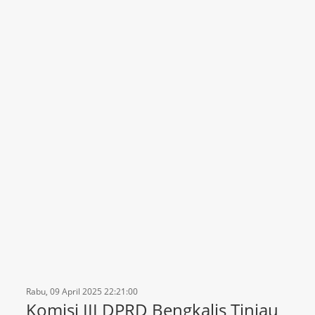
Rabu, 09 April 2025 22:21:00
Komisi III DPRD Bengkalis Tinjau