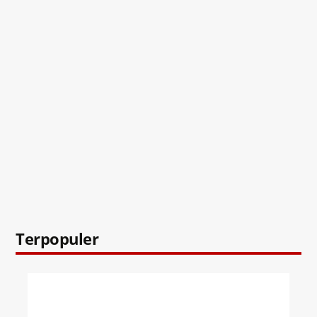
Terpopuler