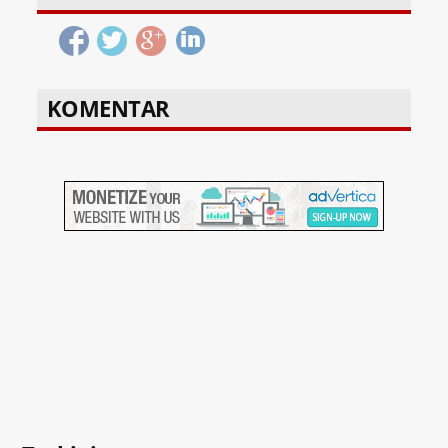
KOMENTAR