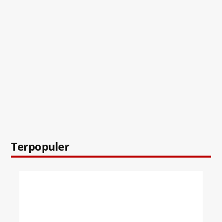
Terpopuler