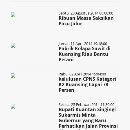
Sabtu, 23 Agustus 2014 06:00:00
Ribuan Massa Saksikan
Pacu Jalur
Jumat, 11 April 2014 19:18:00
Pabrik Kelapa Sawit di
Kuansing Riau Bantu
Petani
Rabu, 02 April 2014 15:04:00
kelulusan CPNS Kategori
K2 Kuansing Capai 78
Persen
Selasa, 25 Februari 2014 11:30:00
Bupati Kuantan Singingi
Sukarmis Minta
Gubernur yang Baru
Perhatikan Jalan Provinsi