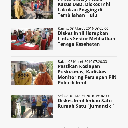
Kasus DBD, Diskes Inhil
Lakukan Fogging di
Tembilahan Hulu
Kamis, 03 Maret 2016 08:02:00
Diskes Inhil Harapkan
Lintas Sektor Melibatkan
Tenaga Kesehatan
Rabu, 02 Maret 2016 07:20:00
Pastikan Kesiapan
Puskesmas, Kadiskes
Monitoring Persiapan PIN
Polio di Inhil
Selasa, 01 Maret 2016 08:04:00
Diskes Inhil Imbau Satu
Rumah Satu "Jumantik "