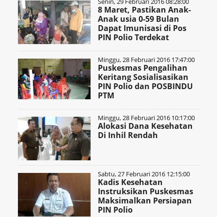
Senin, 29 Februari 2016 08:28:00
8 Maret, Pastikan Anak-
Anak usia 0-59 Bulan
Dapat Imunisasi di Pos
PIN Polio Terdekat
Minggu, 28 Februari 2016 17:47:00
Puskesmas Pengalihan
Keritang Sosialisasikan
PIN Polio dan POSBINDU
PTM
Minggu, 28 Februari 2016 10:17:00
Alokasi Dana Kesehatan
Di Inhil Rendah
Sabtu, 27 Februari 2016 12:15:00
Kadis Kesehatan
Instruksikan Puskesmas
Maksimalkan Persiapan
PIN Polio