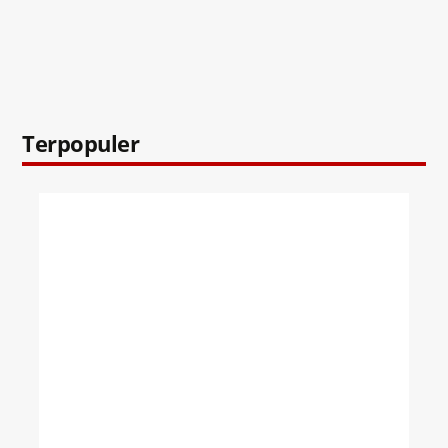
Terpopuler