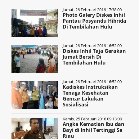
Jumat, 26 Februari 2016 17:38:00
Photo Galery Diskes Inhil
Pantau Posyandu Hibrida
Di Tembilahan Hulu
Jumat, 26 Februari 2016 16:52:00
Diskes Inhil Taja Gerakan
Jumat Bersih Di
Tembilahan Hulu
Jumat, 26 Februari 2016 16:52:00
Kadiskes Instruksikan
Tenaga Kesehatan
Gencar Lakukan
Sosialisasi
Kamis, 25 Februari 2016 09:13:00
Angka Kematian Ibu dan
Bayi di Inhil Tertinggi Se
Riau