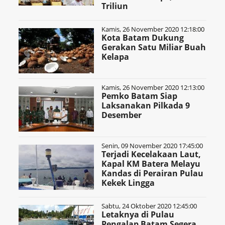
Triliun
Kamis, 26 November 2020 12:18:00
Kota Batam Dukung
Gerakan Satu Miliar Buah
Kelapa
Kamis, 26 November 2020 12:13:00
Pemko Batam Siap
Laksanakan Pilkada 9
Desember
Senin, 09 November 2020 17:45:00
Terjadi Kecelakaan Laut,
Kapal KM Batera Melayu
Kandas di Perairan Pulau
Kekek Lingga
Sabtu, 24 Oktober 2020 12:45:00
Letaknya di Pulau
Pengalap Batam Segera