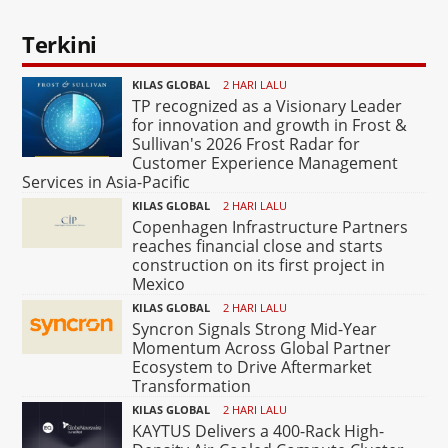
Terkini
KILAS GLOBAL
2 HARI LALU
TP recognized as a Visionary Leader
for innovation and growth in Frost &
Sullivan's 2026 Frost Radar for
Customer Experience Management
Services in Asia-Pacific
KILAS GLOBAL
2 HARI LALU
Copenhagen Infrastructure Partners
reaches financial close and starts
construction on its first project in
Mexico
KILAS GLOBAL
2 HARI LALU
Syncron Signals Strong Mid-Year
Momentum Across Global Partner
Ecosystem to Drive Aftermarket
Transformation
KILAS GLOBAL
2 HARI LALU
KAYTUS Delivers a 400-Rack High-