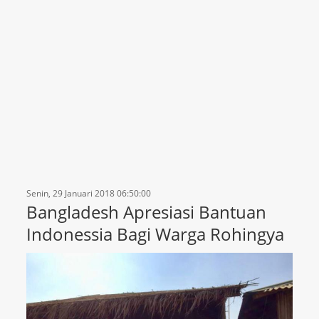
Senin, 29 Januari 2018 06:50:00
Bangladesh Apresiasi Bantuan
Indonessia Bagi Warga Rohingya