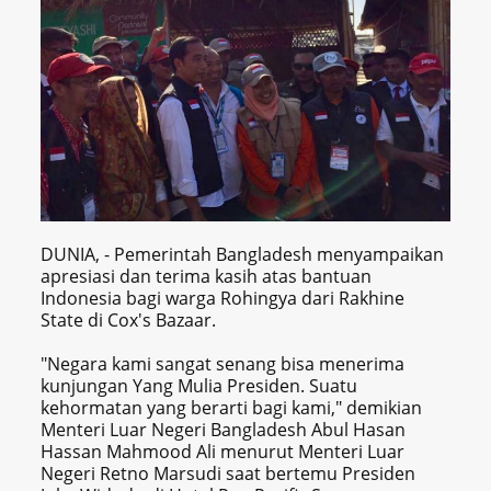
DUNIA, - Pemerintah Bangladesh menyampaikan
apresiasi dan terima kasih atas bantuan
Indonesia bagi warga Rohingya dari Rakhine
State di Cox's Bazaar.
"Negara kami sangat senang bisa menerima
kunjungan Yang Mulia Presiden. Suatu
kehormatan yang berarti bagi kami," demikian
Menteri Luar Negeri Bangladesh Abul Hasan
Hassan Mahmood Ali menurut Menteri Luar
Negeri Retno Marsudi saat bertemu Presiden