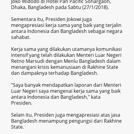
Joko Widodo di Hotel Pan Pacific Sonargaon,
Dhaka, Bangladesh pada Sabtu (27/1/2018).
Sementara itu, Presiden Jokowi juga
mengapresiasi kerja sama yang baik yang terjalin
antara Indonesia dan Bangladesh sebagai negara
sahabat.
Kerja sama yang dilakukan utamanya komunikasi
intensif yang telah dilakukan Menteri Luar Negeri
Retno Marsudi dengan Menlu Bangladesh dalam
menangani krisis kemanusiaan di Rakhine State
dan dampaknya terhadap Bangladesh.
"Saya banyak mendapatkan laporan dari Menteri
Luar Negeri saya mengenai kerja sama yang baik
antara Indonesia dan Bangladesh," kata
Presiden.
Selain itu, Presiden juga mengapresiasi atas jasa
Bangladesh menampung pengungsi dari Rakhine
State.