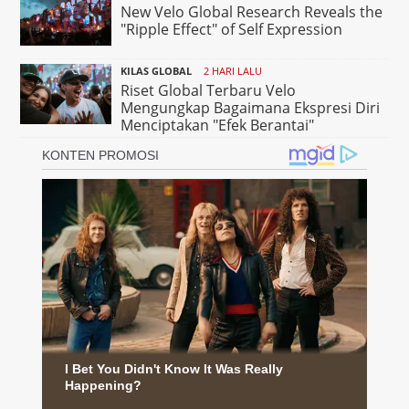
New Velo Global Research Reveals the
"Ripple Effect" of Self Expression
KILAS GLOBAL
2 HARI LALU
Riset Global Terbaru Velo
Mengungkap Bagaimana Ekspresi Diri
Menciptakan "Efek Berantai"