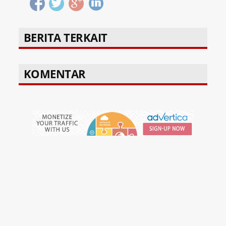
BERITA TERKAIT
KOMENTAR