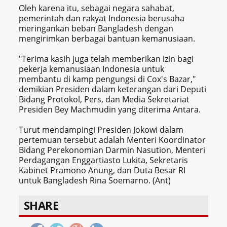
Oleh karena itu, sebagai negara sahabat,
pemerintah dan rakyat Indonesia berusaha
meringankan beban Bangladesh dengan
mengirimkan berbagai bantuan kemanusiaan.
"Terima kasih juga telah memberikan izin bagi
pekerja kemanusiaan Indonesia untuk
membantu di kamp pengungsi di Cox's Bazar,"
demikian Presiden dalam keterangan dari Deputi
Bidang Protokol, Pers, dan Media Sekretariat
Presiden Bey Machmudin yang diterima Antara.
Turut mendampingi Presiden Jokowi dalam
pertemuan tersebut adalah Menteri Koordinator
Bidang Perekonomian Darmin Nasution, Menteri
Perdagangan Enggartiasto Lukita, Sekretaris
Kabinet Pramono Anung, dan Duta Besar RI
untuk Bangladesh Rina Soemarno. (Ant)
SHARE