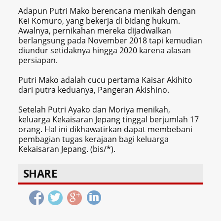
Adapun Putri Mako berencana menikah dengan
Kei Komuro, yang bekerja di bidang hukum.
Awalnya, pernikahan mereka dijadwalkan
berlangsung pada November 2018 tapi kemudian
diundur setidaknya hingga 2020 karena alasan
persiapan.
Putri Mako adalah cucu pertama Kaisar Akihito
dari putra keduanya, Pangeran Akishino.
Setelah Putri Ayako dan Moriya menikah,
keluarga Kekaisaran Jepang tinggal berjumlah 17
orang. Hal ini dikhawatirkan dapat membebani
pembagian tugas kerajaan bagi keluarga
Kekaisaran Jepang. (bis/*).
SHARE