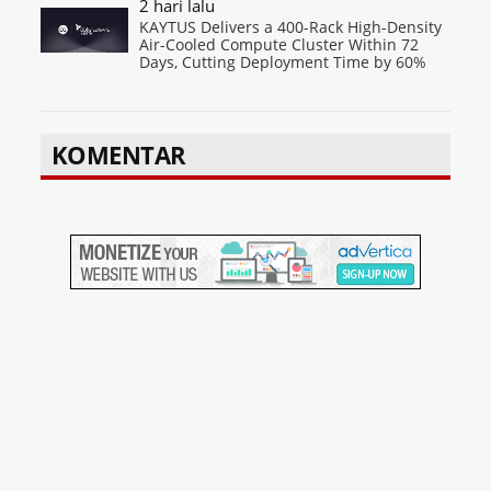
2 hari lalu
KAYTUS Delivers a 400-Rack High-Density
Air-Cooled Compute Cluster Within 72
Days, Cutting Deployment Time by 60%
KOMENTAR