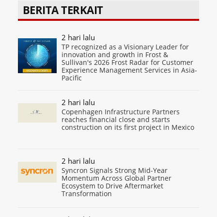
BERITA TERKAIT
2 hari lalu
TP recognized as a Visionary Leader for
innovation and growth in Frost &
Sullivan's 2026 Frost Radar for Customer
Experience Management Services in Asia-
Pacific
2 hari lalu
Copenhagen Infrastructure Partners
reaches financial close and starts
construction on its first project in Mexico
2 hari lalu
Syncron Signals Strong Mid-Year
Momentum Across Global Partner
Ecosystem to Drive Aftermarket
Transformation