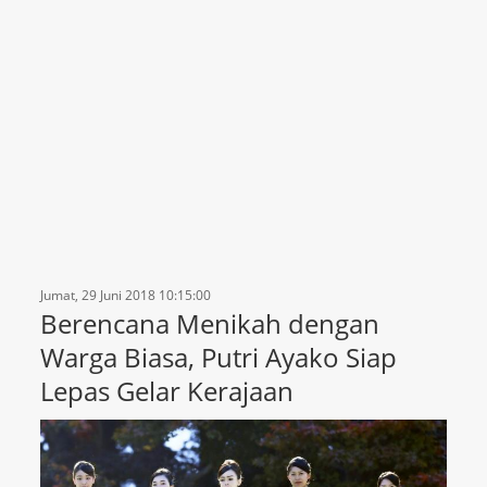
Jumat, 29 Juni 2018 10:15:00
Berencana Menikah dengan
Warga Biasa, Putri Ayako Siap
Lepas Gelar Kerajaan