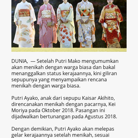
DUNIA, — Setelah Putri Mako mengumumkan
akan menikah dengan warga biasa dan bakal
menanggalkan status kerajaannya, kini giliran
sepupunya yang menyampaikan rencana
menikah dengan warga biasa.
Putri Ayako, anak dari sepupu Kaisar Akihito,
direncanakan menikah dengan pacarnya, Kei
Moriya pada Oktober 2018. Pasangan ini
dijadwalkan bertunangan pada Agustus 2018.
Dengan demikian, Putri Ayako akan melepas
gelar kerajaannya setelah menikah, sesuai