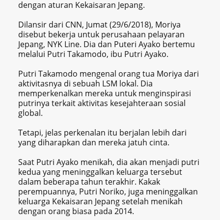
dengan aturan Kekaisaran Jepang.
Dilansir dari CNN, Jumat (29/6/2018), Moriya
disebut bekerja untuk perusahaan pelayaran
Jepang, NYK Line. Dia dan Puteri Ayako bertemu
melalui Putri Takamodo, ibu Putri Ayako.
Putri Takamodo mengenal orang tua Moriya dari
aktivitasnya di sebuah LSM lokal. Dia
memperkenalkan mereka untuk menginspirasi
putrinya terkait aktivitas kesejahteraan sosial
global.
Tetapi, jelas perkenalan itu berjalan lebih dari
yang diharapkan dan mereka jatuh cinta.
Saat Putri Ayako menikah, dia akan menjadi putri
kedua yang meninggalkan keluarga tersebut
dalam beberapa tahun terakhir. Kakak
perempuannya, Putri Noriko, juga meninggalkan
keluarga Kekaisaran Jepang setelah menikah
dengan orang biasa pada 2014.