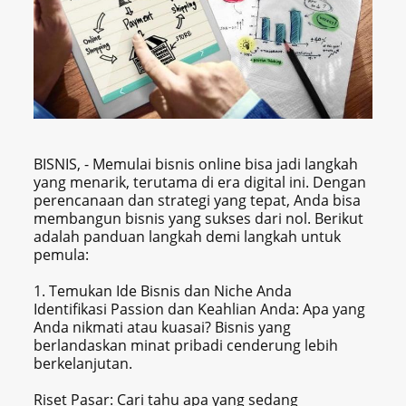
BISNIS, - Memulai bisnis online bisa jadi langkah
yang menarik, terutama di era digital ini. Dengan
perencanaan dan strategi yang tepat, Anda bisa
membangun bisnis yang sukses dari nol. Berikut
adalah panduan langkah demi langkah untuk
pemula:
1. Temukan Ide Bisnis dan Niche Anda
Identifikasi Passion dan Keahlian Anda: Apa yang
Anda nikmati atau kuasai? Bisnis yang
berlandaskan minat pribadi cenderung lebih
berkelanjutan.
Riset Pasar: Cari tahu apa yang sedang