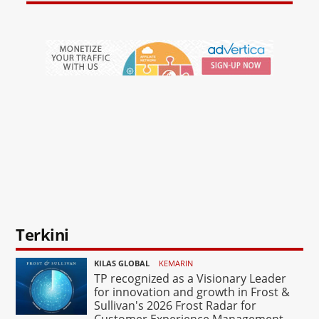
Terkini
KILAS GLOBAL
KEMARIN
TP recognized as a Visionary Leader
for innovation and growth in Frost &
Sullivan's 2026 Frost Radar for