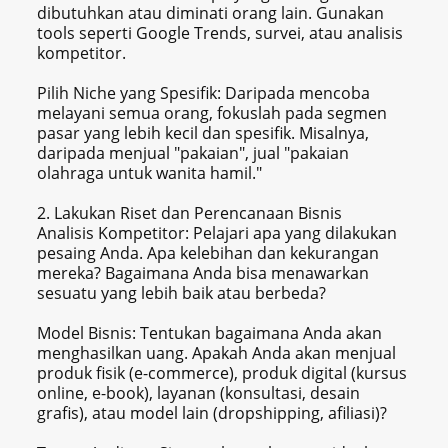
dibutuhkan atau diminati orang lain. Gunakan
tools seperti Google Trends, survei, atau analisis
kompetitor.
Pilih Niche yang Spesifik: Daripada mencoba
melayani semua orang, fokuslah pada segmen
pasar yang lebih kecil dan spesifik. Misalnya,
daripada menjual "pakaian", jual "pakaian
olahraga untuk wanita hamil."
2. Lakukan Riset dan Perencanaan Bisnis
Analisis Kompetitor: Pelajari apa yang dilakukan
pesaing Anda. Apa kelebihan dan kekurangan
mereka? Bagaimana Anda bisa menawarkan
sesuatu yang lebih baik atau berbeda?
Model Bisnis: Tentukan bagaimana Anda akan
menghasilkan uang. Apakah Anda akan menjual
produk fisik (e-commerce), produk digital (kursus
online, e-book), layanan (konsultasi, desain
grafis), atau model lain (dropshipping, afiliasi)?