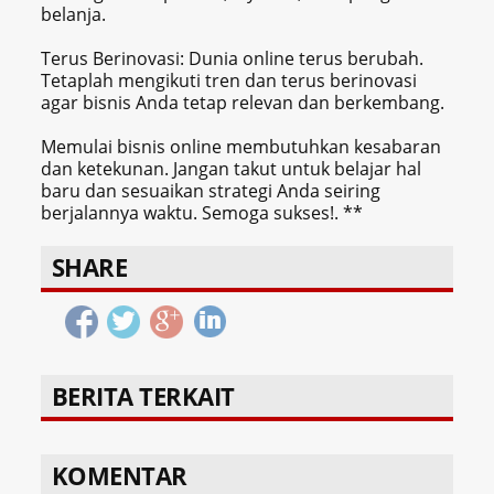
belanja.
Terus Berinovasi: Dunia online terus berubah.
Tetaplah mengikuti tren dan terus berinovasi
agar bisnis Anda tetap relevan dan berkembang.
Memulai bisnis online membutuhkan kesabaran
dan ketekunan. Jangan takut untuk belajar hal
baru dan sesuaikan strategi Anda seiring
berjalannya waktu. Semoga sukses!
. **
SHARE
BERITA TERKAIT
KOMENTAR