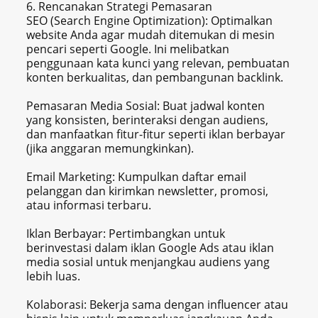
6. Rencanakan Strategi Pemasaran
SEO (Search Engine Optimization): Optimalkan
website Anda agar mudah ditemukan di mesin
pencari seperti Google. Ini melibatkan
penggunaan kata kunci yang relevan, pembuatan
konten berkualitas, dan pembangunan backlink.
Pemasaran Media Sosial: Buat jadwal konten
yang konsisten, berinteraksi dengan audiens,
dan manfaatkan fitur-fitur seperti iklan berbayar
(jika anggaran memungkinkan).
Email Marketing: Kumpulkan daftar email
pelanggan dan kirimkan newsletter, promosi,
atau informasi terbaru.
Iklan Berbayar: Pertimbangkan untuk
berinvestasi dalam iklan Google Ads atau iklan
media sosial untuk menjangkau audiens yang
lebih luas.
Kolaborasi: Bekerja sama dengan influencer atau