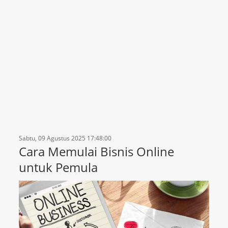
Sabtu, 09 Agustus 2025 17:48:00
Cara Memulai Bisnis Online
untuk Pemula