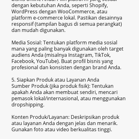
dengan kebutuhan Anda, seperti Shopify,
WordPress dengan WooCommerce, atau
platform e-commerce lokal. Pastikan desainnya
responsif (tampilan bagus di semua perangkat)
dan mudah digunakan.
Media Sosial: Tentukan platform media sosial
mana yang paling banyak digunakan oleh target
audiens Anda (misalnya Instagram, TikTok,
Facebook, YouTube). Buat profil bisnis yang
profesional dan konsisten dengan brand Anda.
5. Siapkan Produk atau Layanan Anda
Sumber Produk (jika produk fisik): Tentukan
apakah Anda akan membuat sendiri, mencari
pemasok lokal/internasional, atau menggunakan
dropshipping.
Konten Produk/Layanan: Deskripsikan produk
atau layanan Anda dengan jelas dan menarik.
Gunakan foto atau video berkualitas tinggi.