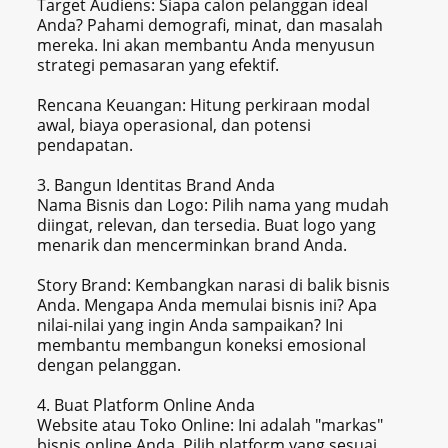
Target Audiens: Siapa calon pelanggan ideal
Anda? Pahami demografi, minat, dan masalah
mereka. Ini akan membantu Anda menyusun
strategi pemasaran yang efektif.
Rencana Keuangan: Hitung perkiraan modal
awal, biaya operasional, dan potensi
pendapatan.
3. Bangun Identitas Brand Anda
Nama Bisnis dan Logo: Pilih nama yang mudah
diingat, relevan, dan tersedia. Buat logo yang
menarik dan mencerminkan brand Anda.
Story Brand: Kembangkan narasi di balik bisnis
Anda. Mengapa Anda memulai bisnis ini? Apa
nilai-nilai yang ingin Anda sampaikan? Ini
membantu membangun koneksi emosional
dengan pelanggan.
4. Buat Platform Online Anda
Website atau Toko Online: Ini adalah "markas"
bisnis online Anda. Pilih platform yang sesuai