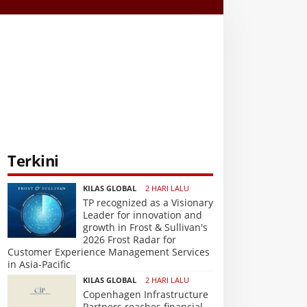
Terkini
KILAS GLOBAL
2 HARI LALU
TP recognized as a Visionary
Leader for innovation and
growth in Frost & Sullivan's
2026 Frost Radar for
Customer Experience Management Services
in Asia-Pacific
KILAS GLOBAL
2 HARI LALU
Copenhagen Infrastructure
Partners reaches financial