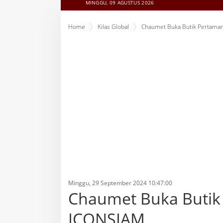
MINGGU, 09 AGUSTUS 2026
Home
Kilas Global
Chaumet Buka Butik Pertamany
Minggu, 29 September 2024 10:47:00
Chaumet Buka Butik 
ICONSIAM