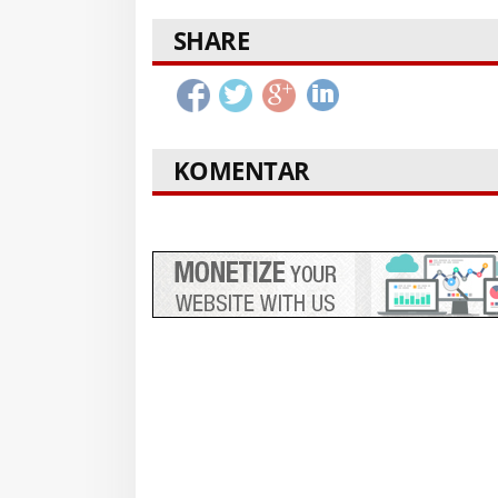
SHARE
KOMENTAR