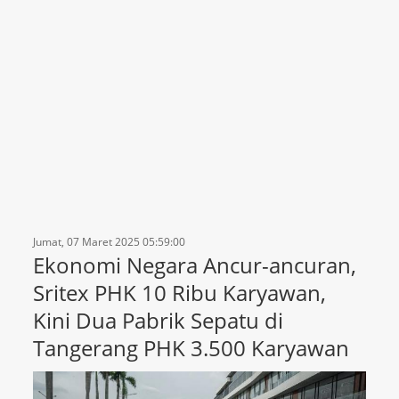
Jumat, 07 Maret 2025 05:59:00
Ekonomi Negara Ancur-ancuran,
Sritex PHK 10 Ribu Karyawan,
Kini Dua Pabrik Sepatu di
Tangerang PHK 3.500 Karyawan