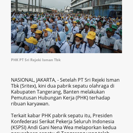
PHK PT Sri Rejeki Isman Tbk
NASIONAL, JAKARTA, - Setelah PT Sri Rejeki Isman
Tbk (Sritex), kini dua pabrik sepatu olahraga di
Kabupaten Tangerang, Banten melakukan
Pemutusan Hubungan Kerja (PHK) terhadap
ribuan karyawan.
Terkait kabar PHK pabrik sepatu itu, Presiden
Konfederasi Serikat Pekerja Seluruh Indonesia
(KSPSI) Andi Gani Nena Wea melaporkan kedua