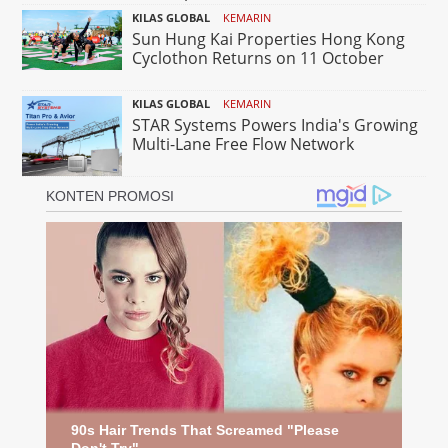
KILAS GLOBAL
KEMARIN
Sun Hung Kai Properties Hong Kong
Cyclothon Returns on 11 October
KILAS GLOBAL
KEMARIN
STAR Systems Powers India's Growing
Multi-Lane Free Flow Network