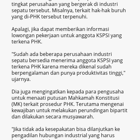
tingkat perusahaan yang bergerak di industri
sepatu tersebut. Misalnya, terkait hak-hak buruh
yang di-PHK tersebut terpenuhi.
Apalagi, jika dapat memberikan informasi
lowongan pekerjaan untuk anggota KSPSI yang
terkena PHK.
"Sudah ada beberapa perusahaan industri
sepatu bersedia menerima anggota KSPSI yang
terkena PHK karena mereka dikenal sudah
berpengalaman dan punya produktivitas tinggi,"
ujarnya.
Dia juga mengingatkan kepada para pengusaha
untuk menaati putusan Mahkamah Konstitusi
(MK) terkait prosedur PHK. Terutama mengenai
kewajiban untuk melakukan perundingan bipartit
dan dilakukan secara musyawarah.
"Jika tidak ada kesepakatan bisa dilanjutkan ke
pengadilan hubungan industrial yang harus