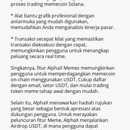
proses trading memecoin Solana.
* Alat bantu grafik profesional dengan
antarmuka yang mudah digunakan,
memudahkan Anda menganalisis kinerja pasar.
* Transaksi secepat kilat yang memastikan
transaksi dieksekusi dengan cepat,
memungkinkan pengguna untuk menangkap
peluang secara real time.
Singkatnya, fitur AlphaX Memes memungkinkan
pengguna untuk memperdagangkan memecoin
on-chain menggunakan USDT. Cukup daftar
dengan email, setor USDT, dan mulai trading
token meme tahap awal dengan mudah.
Selain itu, AlphaX menawarkan hadiah rujukan
yang besar sebagai bentuk apresiasi atas
dukungan pengguna. Untuk merayakan
peluncuran fitur Meme, AlphaX menjalankan
Airdrop USDT, di mana pengguna dapat