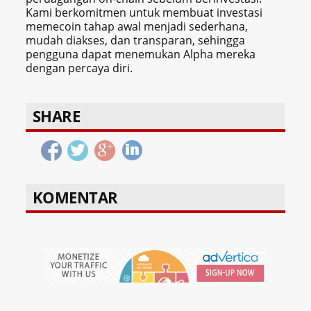
Kami berkomitmen untuk membuat investasi
memecoin tahap awal menjadi sederhana,
mudah diakses, dan transparan, sehingga
pengguna dapat menemukan Alpha mereka
dengan percaya diri.
SHARE
KOMENTAR