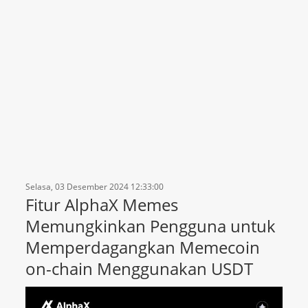
Selasa, 03 Desember 2024 12:33:00
Fitur AlphaX Memes
Memungkinkan Pengguna untuk
Memperdagangkan Memecoin
on-chain Menggunakan USDT