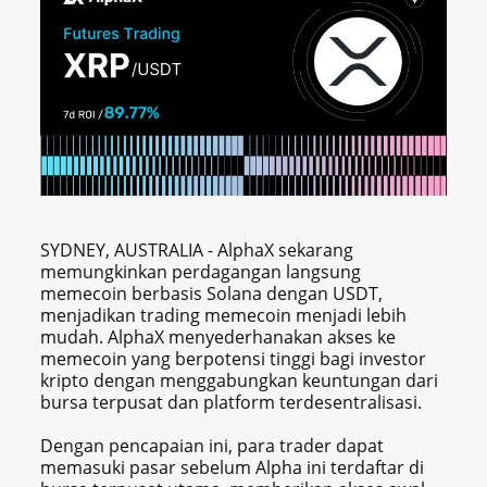
SYDNEY, AUSTRALIA - AlphaX sekarang
memungkinkan perdagangan langsung
memecoin berbasis Solana dengan USDT,
menjadikan trading memecoin menjadi lebih
mudah. AlphaX menyederhanakan akses ke
memecoin yang berpotensi tinggi bagi investor
kripto dengan menggabungkan keuntungan dari
bursa terpusat dan platform terdesentralisasi.
Dengan pencapaian ini, para trader dapat
memasuki pasar sebelum Alpha ini terdaftar di