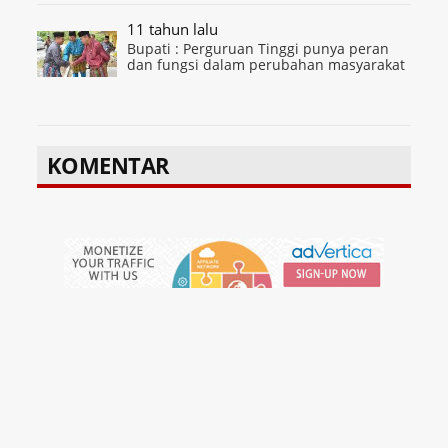
11 tahun lalu
Bupati : Perguruan Tinggi punya peran
dan fungsi dalam perubahan masyarakat
KOMENTAR