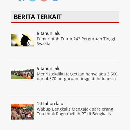
BERITA TERKAIT
8 tahun lalu
Pemerintah Tutup 243 Perguruan Tinggi
Swasta
9 tahun lalu
Menristekdikti targetkan hanya ada 3.500
dari 4.570 perguruan tinggi di Indonesia
10 tahun lalu
Wabup Bengkalis Mengajak para orang
Tua tidak Ragu melilih PT di Bengkalis