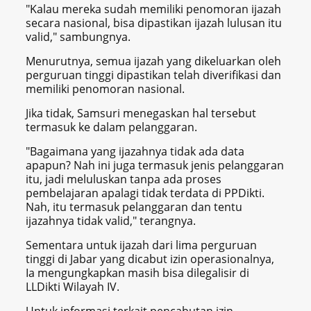
"Kalau mereka sudah memiliki penomoran ijazah
secara nasional, bisa dipastikan ijazah lulusan itu
valid," sambungnya.
Menurutnya, semua ijazah yang dikeluarkan oleh
perguruan tinggi dipastikan telah diverifikasi dan
memiliki penomoran nasional.
Jika tidak, Samsuri menegaskan hal tersebut
termasuk ke dalam pelanggaran.
"Bagaimana yang ijazahnya tidak ada data
apapun? Nah ini juga termasuk jenis pelanggaran
itu, jadi meluluskan tanpa ada proses
pembelajaran apalagi tidak terdata di PPDikti.
Nah, itu termasuk pelanggaran dan tentu
ijazahnya tidak valid," terangnya.
Sementara untuk ijazah dari lima perguruan
tinggi di Jabar yang dicabut izin operasionalnya,
Ia mengungkapkan masih bisa dilegalisir di
LLDikti Wilayah IV.