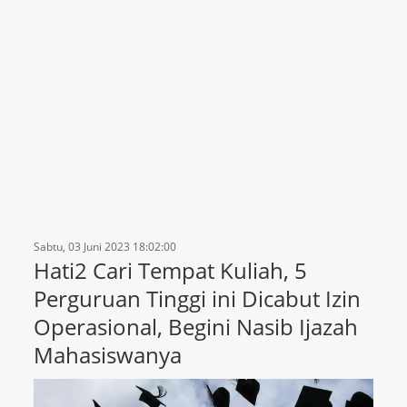
Sabtu, 03 Juni 2023 18:02:00
Hati2 Cari Tempat Kuliah, 5
Perguruan Tinggi ini Dicabut Izin
Operasional, Begini Nasib Ijazah
Mahasiswanya