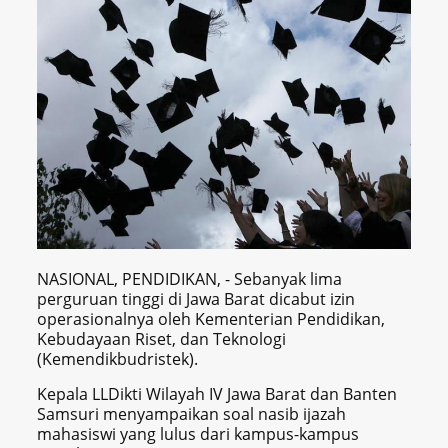
NASIONAL, PENDIDIKAN, - Sebanyak lima
perguruan tinggi di Jawa Barat dicabut izin
operasionalnya oleh Kementerian Pendidikan,
Kebudayaan Riset, dan Teknologi
(Kemendikbudristek).
Kepala LLDikti Wilayah IV Jawa Barat dan Banten
Samsuri menyampaikan soal nasib ijazah
mahasiswi yang lulus dari kampus-kampus