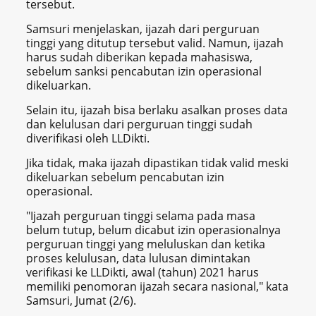
tersebut.
Samsuri menjelaskan, ijazah dari perguruan
tinggi yang ditutup tersebut valid. Namun, ijazah
harus sudah diberikan kepada mahasiswa,
sebelum sanksi pencabutan izin operasional
dikeluarkan.
Selain itu, ijazah bisa berlaku asalkan proses data
dan kelulusan dari perguruan tinggi sudah
diverifikasi oleh LLDikti.
Jika tidak, maka ijazah dipastikan tidak valid meski
dikeluarkan sebelum pencabutan izin
operasional.
"Ijazah perguruan tinggi selama pada masa
belum tutup, belum dicabut izin operasionalnya
perguruan tinggi yang meluluskan dan ketika
proses kelulusan, data lulusan dimintakan
verifikasi ke LLDikti, awal (tahun) 2021 harus
memiliki penomoran ijazah secara nasional," kata
Samsuri, Jumat (2/6).