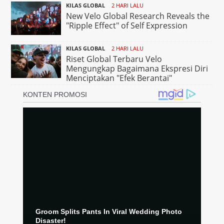
KILAS GLOBAL
2 HARI LALU
New Velo Global Research Reveals the
"Ripple Effect" of Self Expression
KILAS GLOBAL
2 HARI LALU
Riset Global Terbaru Velo
Mengungkap Bagaimana Ekspresi Diri
Menciptakan "Efek Berantai"