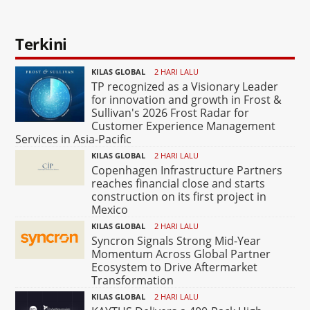
Terkini
KILAS GLOBAL
2 HARI LALU
TP recognized as a Visionary Leader
for innovation and growth in Frost &
Sullivan's 2026 Frost Radar for
Customer Experience Management
Services in Asia-Pacific
KILAS GLOBAL
2 HARI LALU
Copenhagen Infrastructure Partners
reaches financial close and starts
construction on its first project in
Mexico
KILAS GLOBAL
2 HARI LALU
Syncron Signals Strong Mid-Year
Momentum Across Global Partner
Ecosystem to Drive Aftermarket
Transformation
KILAS GLOBAL
2 HARI LALU