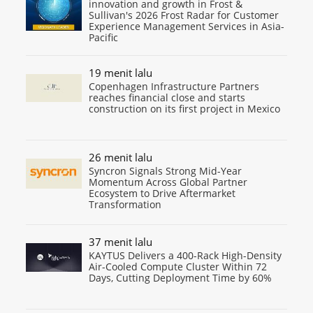
innovation and growth in Frost &
Sullivan's 2026 Frost Radar for Customer
Experience Management Services in Asia-
Pacific
19 menit lalu
Copenhagen Infrastructure Partners
reaches financial close and starts
construction on its first project in Mexico
26 menit lalu
Syncron Signals Strong Mid-Year
Momentum Across Global Partner
Ecosystem to Drive Aftermarket
Transformation
37 menit lalu
KAYTUS Delivers a 400-Rack High-Density
Air-Cooled Compute Cluster Within 72
Days, Cutting Deployment Time by 60%