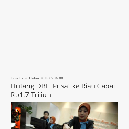
Jumat, 26 Oktober 2018 09:29:00
Hutang DBH Pusat ke Riau Capai
Rp1,7 Triliun