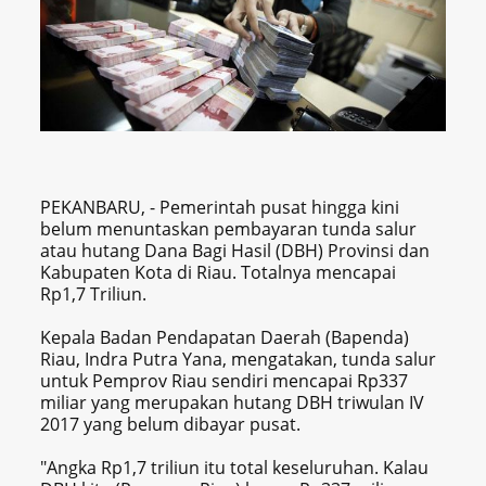
PEKANBARU, - Pemerintah pusat hingga kini
belum menuntaskan pembayaran tunda salur
atau hutang Dana Bagi Hasil (DBH) Provinsi dan
Kabupaten Kota di Riau. Totalnya mencapai
Rp1,7 Triliun.
Kepala Badan Pendapatan Daerah (Bapenda)
Riau, Indra Putra Yana, mengatakan, tunda salur
untuk Pemprov Riau sendiri mencapai Rp337
miliar yang merupakan hutang DBH triwulan IV
2017 yang belum dibayar pusat.
"Angka Rp1,7 triliun itu total keseluruhan. Kalau