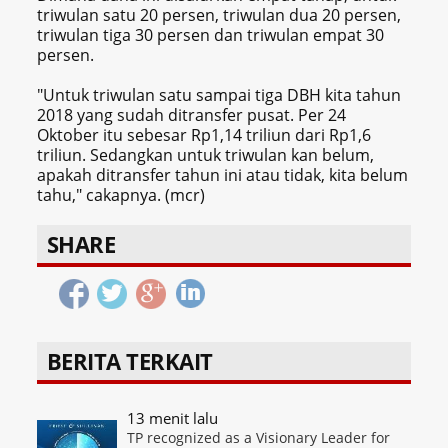
triwulan satu 20 persen, triwulan dua 20 persen,
triwulan tiga 30 persen dan triwulan empat 30
persen.
"Untuk triwulan satu sampai tiga DBH kita tahun
2018 yang sudah ditransfer pusat. Per 24
Oktober itu sebesar Rp1,14 triliun dari Rp1,6
triliun. Sedangkan untuk triwulan kan belum,
apakah ditransfer tahun ini atau tidak, kita belum
tahu," cakapnya. (mcr)
SHARE
BERITA TERKAIT
13 menit lalu
TP recognized as a Visionary Leader for