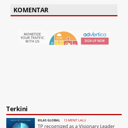
KOMENTAR
Terkini
KILAS GLOBAL
13 MENIT LALU
TP recognized as a Visionary Leader