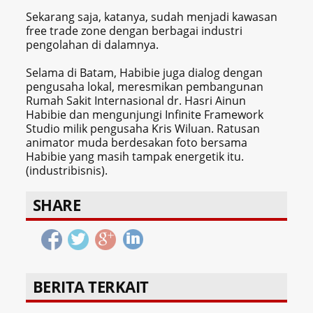
Sekarang saja, katanya, sudah menjadi kawasan
free trade zone dengan berbagai industri
pengolahan di dalamnya.
Selama di Batam, Habibie juga dialog dengan
pengusaha lokal, meresmikan pembangunan
Rumah Sakit Internasional dr. Hasri Ainun
Habibie dan mengunjungi Infinite Framework
Studio milik pengusaha Kris Wiluan. Ratusan
animator muda berdesakan foto bersama
Habibie yang masih tampak energetik itu.
(industribisnis).
SHARE
BERITA TERKAIT