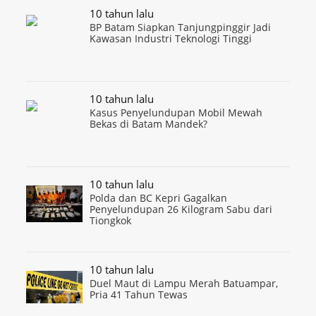
10 tahun lalu
BP Batam Siapkan Tanjungpinggir Jadi
Kawasan Industri Teknologi Tinggi
10 tahun lalu
Kasus Penyelundupan Mobil Mewah
Bekas di Batam Mandek?
10 tahun lalu
Polda dan BC Kepri Gagalkan
Penyelundupan 26 Kilogram Sabu dari
Tiongkok
10 tahun lalu
Duel Maut di Lampu Merah Batuampar,
Pria 41 Tahun Tewas