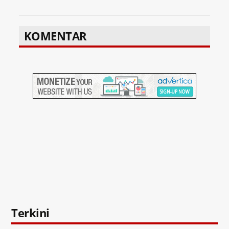
KOMENTAR
Terkini