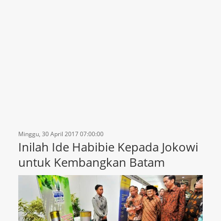
Minggu, 30 April 2017 07:00:00
Inilah Ide Habibie Kepada Jokowi
untuk Kembangkan Batam