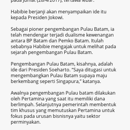
Habibie berjanji akan menyampaikan ide itu
kepada Presiden Jokowi.
Sebagai pioner pengembangan Pulau Batam, ia
telah mendengar terjadi dualisme kewenangan
antara BP Batam dan Pemko Batam. Itulah
sebabnya Habibie mengajak untuk melihat pada
sejarah pengembangan Pulau Batam.
Pengembangan Pulau Batam, kisahnya, adalah
ide dari Presiden Soeharto. “Saya ditugasi untuk
mengembangkan Pulau Batam supaya maju
berkembang seperti Singapura,” katanya.
Awalnya pengembangan Pulau batam dilakukan
oleh Pertamina yang saat itu memiliki dana
berlimpah. Selanjutnya pemerintah membentuk
tim khusus yang memutuskan Pertamina untuk
fokus pada urusan bisnisnya yaitu sektor
perminyakan.