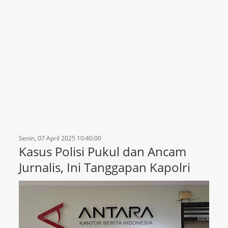
Senin, 07 April 2025 10:40:00
Kasus Polisi Pukul dan Ancam
Jurnalis, Ini Tanggapan Kapolri