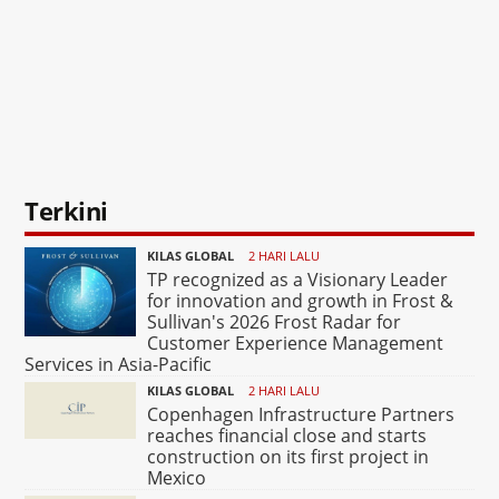
Terkini
KILAS GLOBAL
2 HARI LALU
TP recognized as a Visionary Leader
for innovation and growth in Frost &
Sullivan's 2026 Frost Radar for
Customer Experience Management
Services in Asia-Pacific
KILAS GLOBAL
2 HARI LALU
Copenhagen Infrastructure Partners
reaches financial close and starts
construction on its first project in
Mexico