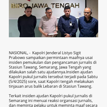
NASIONAL, - Kapolri Jenderal Listyo Sigit
Prabowo sampaikan permintaan maafnya usai
insiden pemukulan dan pengancaman jurnalis di
Stasiun Tawang, Semarang, Jawa Tengah yang
dilakukan salah satu ajudannya.Insiden ajudan
Kapolri pukul jurnalis tersebut terjadi pada Sabtu
(5/4/2025) sore, saat Kapolri tengah melakukan
tinjauan arus balik Lebaran di Stasiun Tawang.
Terkait insiden ajudan Kapolri pukul jurnalis di
Semarang ini menuai reaksi organsasi jurnalis,
dan meminta pelaku untuk meminta maaf secara