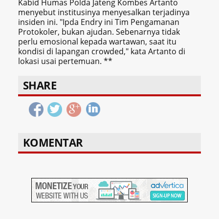
Kabid Humas Polda Jateng Kombes Artanto
menyebut institusinya menyesalkan terjadinya
insiden ini. "Ipda Endry ini Tim Pengamanan
Protokoler, bukan ajudan. Sebenarnya tidak
perlu emosional kepada wartawan, saat itu
kondisi di lapangan crowded," kata Artanto di
lokasi usai pertemuan. **
SHARE
KOMENTAR