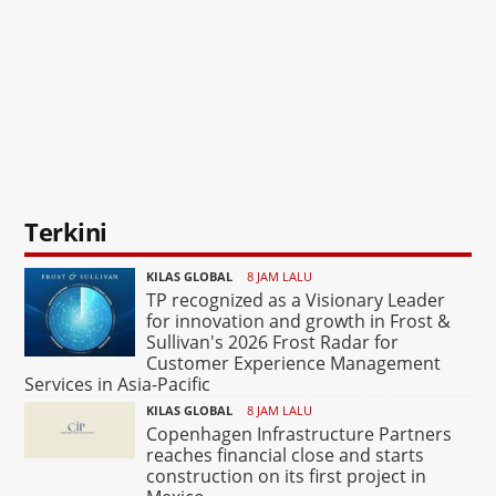
Terkini
KILAS GLOBAL
8 JAM LALU
TP recognized as a Visionary Leader
for innovation and growth in Frost &
Sullivan's 2026 Frost Radar for
Customer Experience Management
Services in Asia-Pacific
KILAS GLOBAL
8 JAM LALU
Copenhagen Infrastructure Partners
reaches financial close and starts
construction on its first project in