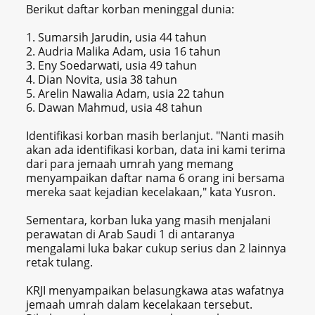
Berikut daftar korban meninggal dunia:
1. Sumarsih Jarudin, usia 44 tahun
2. Audria Malika Adam, usia 16 tahun
3. Eny Soedarwati, usia 49 tahun
4. Dian Novita, usia 38 tahun
5. Arelin Nawalia Adam, usia 22 tahun
6. Dawan Mahmud, usia 48 tahun
Identifikasi korban masih berlanjut. "Nanti masih
akan ada identifikasi korban, data ini kami terima
dari para jemaah umrah yang memang
menyampaikan daftar nama 6 orang ini bersama
mereka saat kejadian kecelakaan," kata Yusron.
Sementara, korban luka yang masih menjalani
perawatan di Arab Saudi 1 di antaranya
mengalami luka bakar cukup serius dan 2 lainnya
retak tulang.
KRJI menyampaikan belasungkawa atas wafatnya
jemaah umrah dalam kecelakaan tersebut.