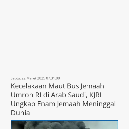
Sabtu, 22 Maret 2025 07:31:00
Kecelakaan Maut Bus Jemaah
Umroh RI di Arab Saudi, KJRI
Ungkap Enam Jemaah Meninggal
Dunia