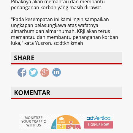
Pihaknya akan memantau dan membantu
penanganan korban yang masih dirawat.
"Pada kesempatan ini kami ingin sampaikan
ungkapan belasungkawa atas wafatnya
almarhum dan almarhumah. KRJI akan terus
memantau dan membantu penanganan korban
luka," kata Yusron. sc:dtkhikmah
SHARE
KOMENTAR