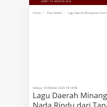
JUMAT, 07 AGUSTUS 2026
Home
Kilas Global
Lagu Daerah Minang dan Seman
Selasa, 14 Oktober 2025 18:14:00
Lagu Daerah Minang
Nada Rindu dari Tan