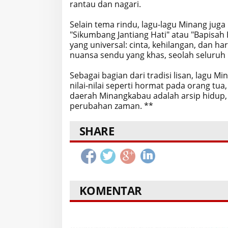
rantau dan nagari.
Selain tema rindu, lagu-lagu Minang jug
"Sikumbang Jantiang Hati" atau "Bapisa
yang universal: cinta, kehilangan, dan
nuansa sendu yang khas, seolah seluruh
Sebagai bagian dari tradisi lisan, lagu 
nilai-nilai seperti hormat pada orang tua
daerah Minangkabau adalah arsip hidup,
perubahan zaman. **
SHARE
KOMENTAR