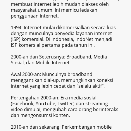
membuat internet lebih mudah diakses oleh
masyarakat umum. Ini memicu ledakan
penggunaan internet.
1994: Internet mulai dikomersialkan secara luas
dengan munculnya penyedia layanan internet
(ISP) komersial. Di Indonesia, IndoNet menjadi
ISP komersial pertama pada tahun ini.
2000-an dan Seterusnya: Broadband, Media
Sosial, dan Mobile Internet
Awal 2000-an: Munculnya broadband
menggantikan dial-up, memungkinkan koneksi
internet yang lebih cepat dan "selalu aktif".
Pertengahan 2000-an: Era media sosial
(Facebook, YouTube, Twitter) dan streaming
video dimulai, mengubah cara orang berinteraksi
dan mengonsumsi konten.
2010-an dan sekarang: Perkembangan mobile