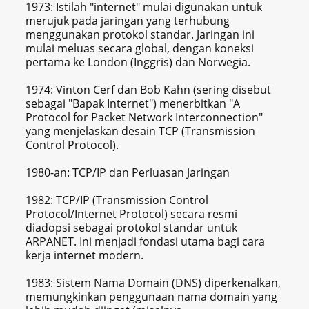
1973: Istilah "internet" mulai digunakan untuk
merujuk pada jaringan yang terhubung
menggunakan protokol standar. Jaringan ini
mulai meluas secara global, dengan koneksi
pertama ke London (Inggris) dan Norwegia.
1974: Vinton Cerf dan Bob Kahn (sering disebut
sebagai "Bapak Internet") menerbitkan "A
Protocol for Packet Network Interconnection"
yang menjelaskan desain TCP (Transmission
Control Protocol).
1980-an: TCP/IP dan Perluasan Jaringan
1982: TCP/IP (Transmission Control
Protocol/Internet Protocol) secara resmi
diadopsi sebagai protokol standar untuk
ARPANET. Ini menjadi fondasi utama bagi cara
kerja internet modern.
1983: Sistem Nama Domain (DNS) diperkenalkan,
memungkinkan penggunaan nama domain yang