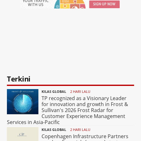
Terkini
KILAS GLOBAL
2 HARI LALU
TP recognized as a Visionary Leader
for innovation and growth in Frost &
Sullivan's 2026 Frost Radar for
Customer Experience Management
Services in Asia-Pacific
KILAS GLOBAL
2 HARI LALU
Copenhagen Infrastructure Partners