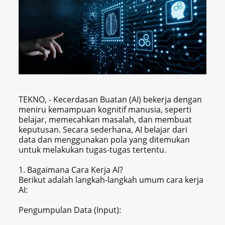
TEKNO, - Kecerdasan Buatan (AI) bekerja dengan
meniru kemampuan kognitif manusia, seperti
belajar, memecahkan masalah, dan membuat
keputusan. Secara sederhana, AI belajar dari
data dan menggunakan pola yang ditemukan
untuk melakukan tugas-tugas tertentu.
1. Bagaimana Cara Kerja AI?
Berikut adalah langkah-langkah umum cara kerja
AI:
Pengumpulan Data (Input):