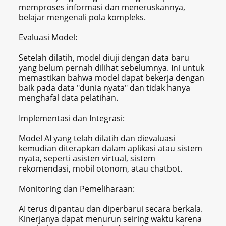
memproses informasi dan meneruskannya,
belajar mengenali pola kompleks.
Evaluasi Model:
Setelah dilatih, model diuji dengan data baru
yang belum pernah dilihat sebelumnya. Ini untuk
memastikan bahwa model dapat bekerja dengan
baik pada data "dunia nyata" dan tidak hanya
menghafal data pelatihan.
Implementasi dan Integrasi:
Model AI yang telah dilatih dan dievaluasi
kemudian diterapkan dalam aplikasi atau sistem
nyata, seperti asisten virtual, sistem
rekomendasi, mobil otonom, atau chatbot.
Monitoring dan Pemeliharaan:
AI terus dipantau dan diperbarui secara berkala.
Kinerjanya dapat menurun seiring waktu karena