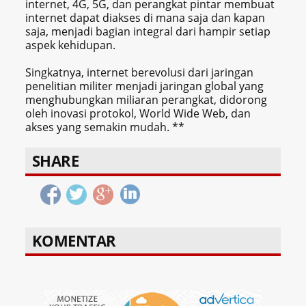
internet, 4G, 5G, dan perangkat pintar membuat
internet dapat diakses di mana saja dan kapan
saja, menjadi bagian integral dari hampir setiap
aspek kehidupan.
Singkatnya, internet berevolusi dari jaringan
penelitian militer menjadi jaringan global yang
menghubungkan miliaran perangkat, didorong
oleh inovasi protokol, World Wide Web, dan
akses yang semakin mudah. **
SHARE
KOMENTAR