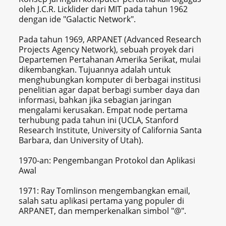
oleh J.C.R. Licklider dari MIT pada tahun 1962
dengan ide "Galactic Network".
Pada tahun 1969, ARPANET (Advanced Research
Projects Agency Network), sebuah proyek dari
Departemen Pertahanan Amerika Serikat, mulai
dikembangkan. Tujuannya adalah untuk
menghubungkan komputer di berbagai institusi
penelitian agar dapat berbagi sumber daya dan
informasi, bahkan jika sebagian jaringan
mengalami kerusakan. Empat node pertama
terhubung pada tahun ini (UCLA, Stanford
Research Institute, University of California Santa
Barbara, dan University of Utah).
1970-an: Pengembangan Protokol dan Aplikasi
Awal
1971: Ray Tomlinson mengembangkan email,
salah satu aplikasi pertama yang populer di
ARPANET, dan memperkenalkan simbol "@".