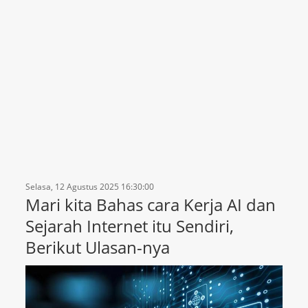
Selasa, 12 Agustus 2025 16:30:00
Mari kita Bahas cara Kerja AI dan
Sejarah Internet itu Sendiri,
Berikut Ulasan-nya