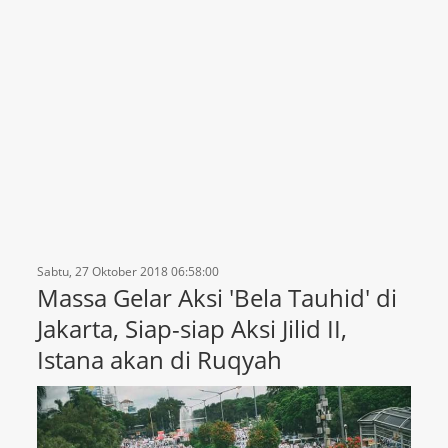
Sabtu, 27 Oktober 2018 06:58:00
Massa Gelar Aksi 'Bela Tauhid' di
Jakarta, Siap-siap Aksi Jilid II,
Istana akan di Ruqyah