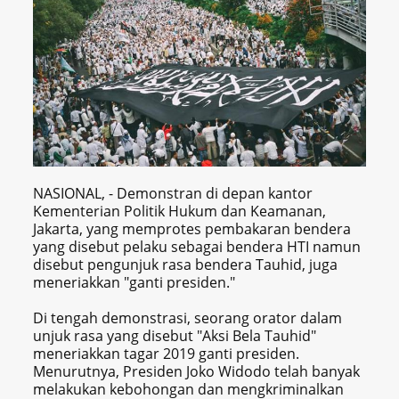
NASIONAL, - Demonstran di depan kantor
Kementerian Politik Hukum dan Keamanan,
Jakarta, yang memprotes pembakaran bendera
yang disebut pelaku sebagai bendera HTI namun
disebut pengunjuk rasa bendera Tauhid, juga
meneriakkan "ganti presiden."
Di tengah demonstrasi, seorang orator dalam
unjuk rasa yang disebut "Aksi Bela Tauhid"
meneriakkan tagar 2019 ganti presiden.
Menurutnya, Presiden Joko Widodo telah banyak
melakukan kebohongan dan mengkriminalkan