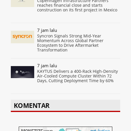
Copenhagen Infrastructure Partners
reaches financial close and starts
construction on its first project in Mexico
7 jam lalu
Syncron Signals Strong Mid-Year
Momentum Across Global Partner
Ecosystem to Drive Aftermarket
Transformation
7 jam lalu
KAYTUS Delivers a 400-Rack High-Density
Air-Cooled Compute Cluster Within 72
Days, Cutting Deployment Time by 60%
KOMENTAR