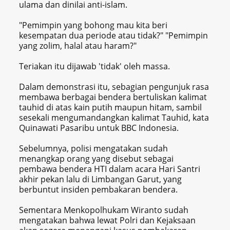
ulama dan dinilai anti-islam.
"Pemimpin yang bohong mau kita beri
kesempatan dua periode atau tidak?" "Pemimpin
yang zolim, halal atau haram?"
Teriakan itu dijawab 'tidak' oleh massa.
Dalam demonstrasi itu, sebagian pengunjuk rasa
membawa berbagai bendera bertuliskan kalimat
tauhid di atas kain putih maupun hitam, sambil
sesekali mengumandangkan kalimat Tauhid, kata
Quinawati Pasaribu untuk BBC Indonesia.
Sebelumnya, polisi mengatakan sudah
menangkap orang yang disebut sebagai
pembawa bendera HTI dalam acara Hari Santri
akhir pekan lalu di Limbangan Garut, yang
berbuntut insiden pembakaran bendera.
Sementara Menkopolhukam Wiranto sudah
mengatakan bahwa lewat Polri dan Kejaksaan