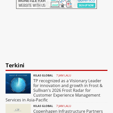
Terkini
KILAS GLOBAL
7 JAM LALU
TP recognized as a Visionary Leader
for innovation and growth in Frost &
Sullivan's 2026 Frost Radar for
Customer Experience Management
Services in Asia-Pacific
KILAS GLOBAL
7 JAM LALU
Copenhagen Infrastructure Partners