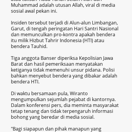
Muhammad adalah utusan Allah, viral di media
sosial awal pekan ini.
Insiden tersebut terjadi di Alun-alun Limbangan,
Garut, di tengah peringatan Hari Santri Nasional
dan memunculkan pro-kontra apakah bendera
itu milik Hizbut Tahrir Indonesia (HTI) atau
bendera Tauhid.
Tiga anggota Banser diperiksa Kepolisian Jawa
Barat dan hasil pemeriksaan menyatakan
ketiganya tidak memenuhi unsur pidana. Polisi
bahkan menyebut bendera yang dibakar adalah
bendera HTI.
Di waktu bersamaan pula, Wiranto
mengumpulkan sejumlah pejabat di kantornya.
Dalam konferensi pers, dia meminta masyarakat
tetap tenang dan tidak terpengaruh informasi
bohong yang beredar di media sosial.
"Bagi siapapun dan pihak manapun yang