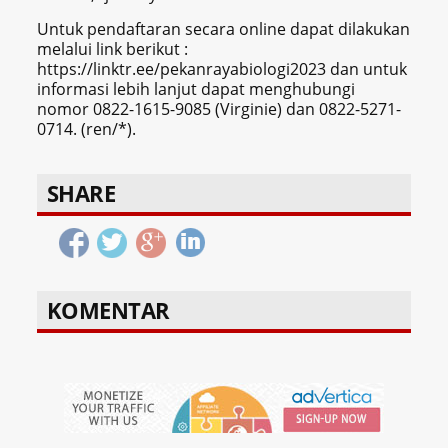
Untuk pendaftaran secara online dapat dilakukan
melalui link berikut :
https://linktr.ee/pekanrayabiologi2023 dan untuk
informasi lebih lanjut dapat menghubungi
nomor 0822-1615-9085 (Virginie) dan 0822-5271-
0714. (ren/*).
SHARE
KOMENTAR