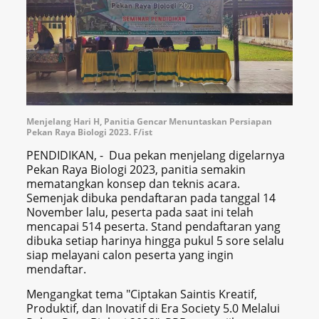
Menjelang Hari H, Panitia Gencar Menuntaskan Persiapan
Pekan Raya Biologi 2023. F/ist
PENDIDIKAN, - Dua pekan menjelang digelarnya
Pekan Raya Biologi 2023, panitia semakin
mematangkan konsep dan teknis acara.
Semenjak dibuka pendaftaran pada tanggal 14
November lalu, peserta pada saat ini telah
mencapai 514 peserta. Stand pendaftaran yang
dibuka setiap harinya hingga pukul 5 sore selalu
siap melayani calon peserta yang ingin
mendaftar.
Mengangkat tema "Ciptakan Saintis Kreatif,
Produktif, dan Inovatif di Era Society 5.0 Melalui