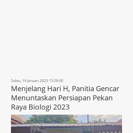
Sabtu, 14 Januari 2023 15:58:00
Menjelang Hari H, Panitia Gencar
Menuntaskan Persiapan Pekan
Raya Biologi 2023