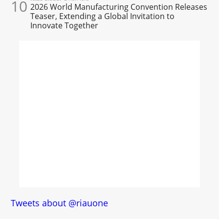
10
2026 World Manufacturing Convention Releases
Teaser, Extending a Global Invitation to
Innovate Together
Tweets about @riauone