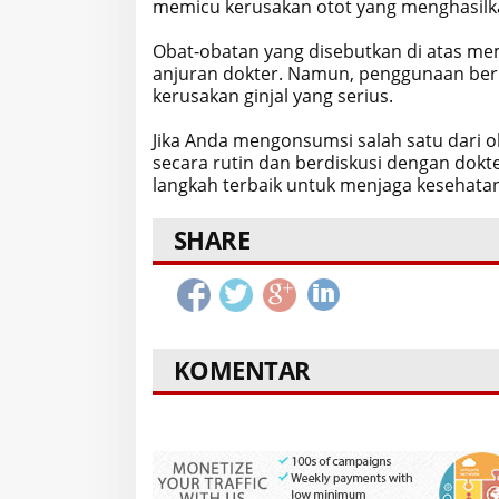
memicu kerusakan otot yang menghasilka
Obat-obatan yang disebutkan di atas mem
anjuran dokter. Namun, penggunaan be
kerusakan ginjal yang serius.
Jika Anda mengonsumsi salah satu dari o
secara rutin dan berdiskusi dengan dokte
langkah terbaik untuk menjaga kesehatan
SHARE
KOMENTAR