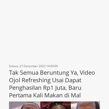
Selasa, 27 Desember 2022 14:09:00
Tak Semua Beruntung Ya, Video
Ojol Refreshing Usai Dapat
Penghasilan Rp1 Juta, Baru
Pertama Kali Makan di Mal