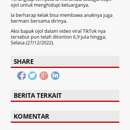
ojol untuk menghidupi keluarganya.
Ia berharap kelak bisa membawa anaknya juga
bermain bersama dirinya.
Aksi bapak ojol dalam video viral TikTok nya
tersebut pun telah ditonton 6,9 juta hingga,
Selasa (27/12/2022).
SHARE
BERITA TERKAIT
KOMENTAR