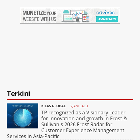
Terkini
KILAS GLOBAL
5 JAM LALU
TP recognized as a Visionary Leader
for innovation and growth in Frost &
Sullivan's 2026 Frost Radar for
Customer Experience Management
Services in Asia-Pacific