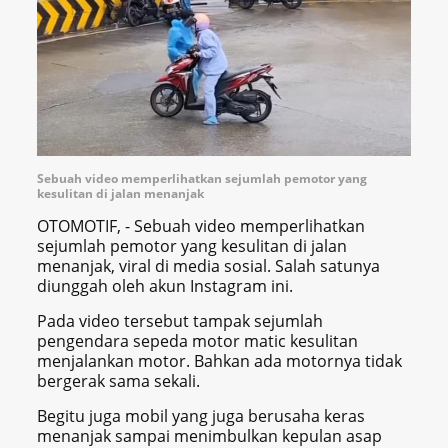
Sebuah video memperlihatkan sejumlah pemotor yang
kesulitan di jalan menanjak
OTOMOTIF, - Sebuah video memperlihatkan
sejumlah pemotor yang kesulitan di jalan
menanjak, viral di media sosial. Salah satunya
diunggah oleh akun Instagram ini.
Pada video tersebut tampak sejumlah
pengendara sepeda motor matic kesulitan
menjalankan motor. Bahkan ada motornya tidak
bergerak sama sekali.
Begitu juga mobil yang juga berusaha keras
menanjak sampai menimbulkan kepulan asap