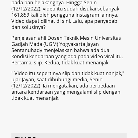
pada ban belakangnya. Hingga Senin
(12/12/2022), video itu sudah disukai sebanyak
161.859 kali oleh pengguna Instagram lainnya.
Video dapat dilihat di sini. Lalu, apa penyebab
dan solusinya?
Penjelasan ahli Dosen Teknik Mesin Universitas
Gadjah Mada (UGM) Yogyakarta Jayan
Sentanuhady menjelaskan bahwa ada dua
kondisi kendaraan yang ada pada video viral itu.
Pertama, slip. Kedua, tidak kuat menanjak.
" Video itu sepertinya slip dan tidak kuat nanjak,"
ujar Jayan, saat dihubungi media, Senin
(12/12/2022). Ia mengatakan, ada perbedaan
antara kendaraan yang mengalami slip dengan
tidak kuat menanjak.