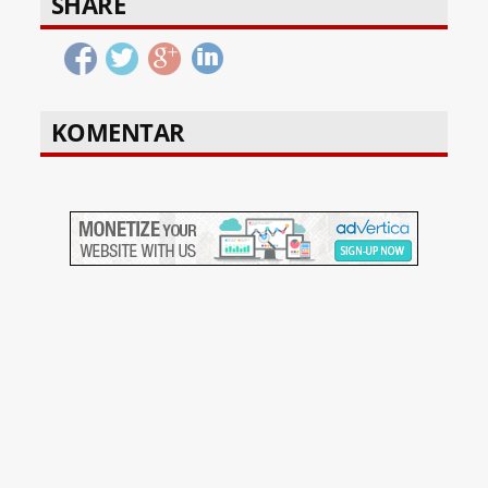
SHARE
KOMENTAR