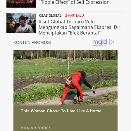
"Ripple Effect" of Self Expression
KILAS GLOBAL
2 HARI LALU
Riset Global Terbaru Velo
Mengungkap Bagaimana Ekspresi Diri
Menciptakan "Efek Berantai"