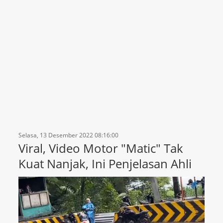
Selasa, 13 Desember 2022 08:16:00
Viral, Video Motor "Matic" Tak
Kuat Nanjak, Ini Penjelasan Ahli