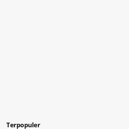
Terpopuler