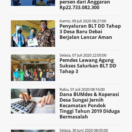
persen dari Anggaran
Rp22.733.082.300
Kamis, 09 Juli 2020 08:27:00
Penyaluran BLT DD Tahap
3 Desa Baru Debai
Berjalan Lancar Aman
Selasa, 07 Juli 2020 22:05:00
Pemdes Lawang Agung
Sukses Salurkan BLT DD
Tahap 3
Rabu, 01 Juli 2020 08:16:00
Dana BUMdes & Koperasi
Desa Sungai Jernih
Kecamatan Pondok
Tinggi Tahun 2019 Diduga
Bermasalah
Selasa, 30 Juni 2020 08:05:00