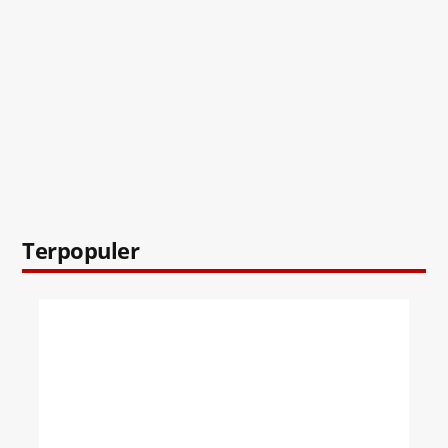
Terpopuler