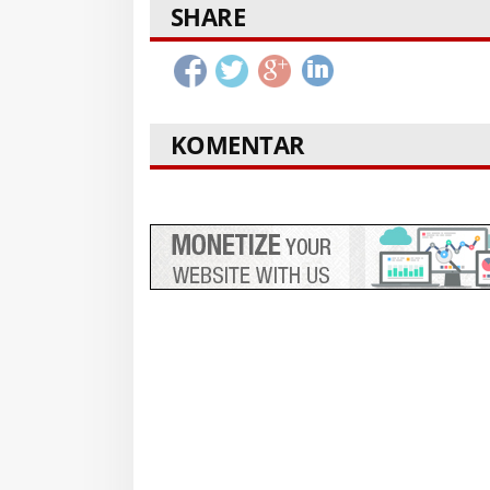
SHARE
KOMENTAR