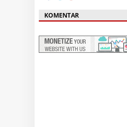
KOMENTAR