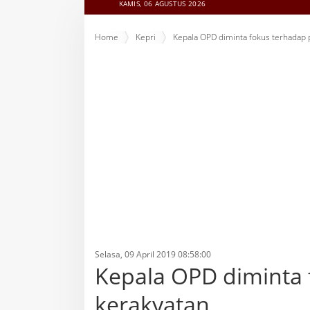
KAMIS, 06 AGUSTUS 2026
Home
Kepri
Kepala OPD diminta fokus terhadap
Selasa, 09 April 2019 08:58:00
Kepala OPD diminta
kerakyatan