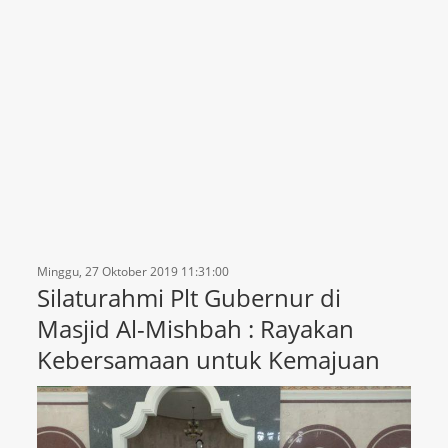
Minggu, 27 Oktober 2019 11:31:00
Silaturahmi Plt Gubernur di
Masjid Al-Mishbah : Rayakan
Kebersamaan untuk Kemajuan