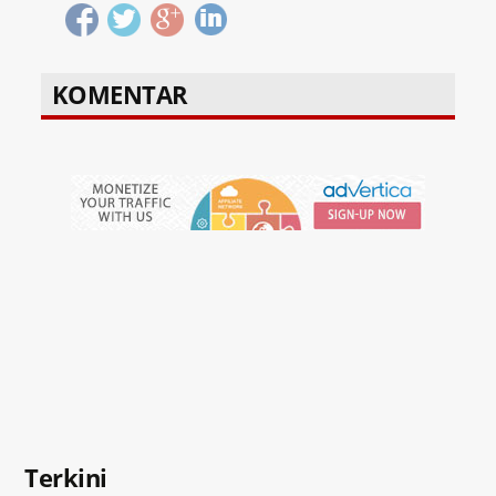
KOMENTAR
Terkini