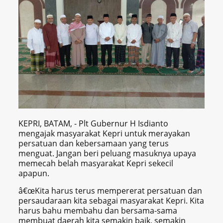
KEPRI, BATAM, - Plt Gubernur H Isdianto
mengajak masyarakat Kepri untuk merayakan
persatuan dan kebersamaan yang terus
menguat. Jangan beri peluang masuknya upaya
memecah belah masyarakat Kepri sekecil
apapun.
â€œKita harus terus mempererat persatuan dan
persaudaraan kita sebagai masyarakat Kepri. Kita
harus bahu membahu dan bersama-sama
membuat daerah kita semakin baik, semakin