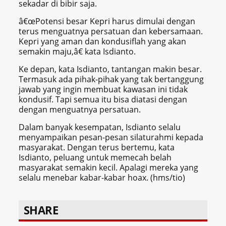
sekadar di bibir saja.
â€œPotensi besar Kepri harus dimulai dengan
terus menguatnya persatuan dan kebersamaan.
Kepri yang aman dan kondusiflah yang akan
semakin maju,â€ kata Isdianto.
Ke depan, kata Isdianto, tantangan makin besar.
Termasuk ada pihak-pihak yang tak bertanggung
jawab yang ingin membuat kawasan ini tidak
kondusif. Tapi semua itu bisa diatasi dengan
dengan menguatnya persatuan.
Dalam banyak kesempatan, Isdianto selalu
menyampaikan pesan-pesan silaturahmi kepada
masyarakat. Dengan terus bertemu, kata
Isdianto, peluang untuk memecah belah
masyarakat semakin kecil. Apalagi mereka yang
selalu menebar kabar-kabar hoax. (hms/tio)
SHARE