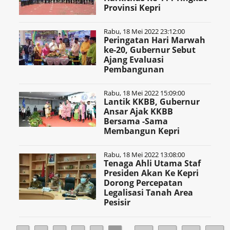
Provinsi Kepri
Rabu, 18 Mei 2022 23:12:00
Peringatan Hari Marwah
ke-20, Gubernur Sebut
Ajang Evaluasi
Pembangunan
Rabu, 18 Mei 2022 15:09:00
Lantik KKBB, Gubernur
Ansar Ajak KKBB
Bersama -Sama
Membangun Kepri
Rabu, 18 Mei 2022 13:08:00
Tenaga Ahli Utama Staf
Presiden Akan Ke Kepri
Dorong Percepatan
Legalisasi Tanah Area
Pesisir