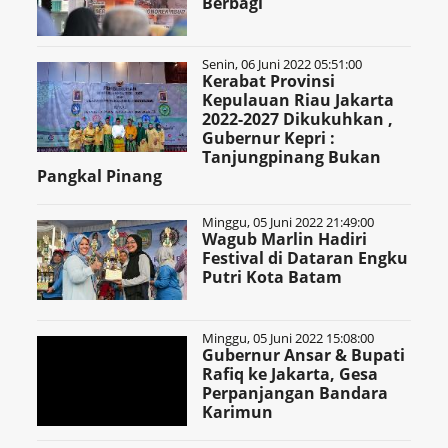
Berbagi
Senin, 06 Juni 2022 05:51:00
Kerabat Provinsi
Kepulauan Riau Jakarta
2022-2027 Dikukuhkan ,
Gubernur Kepri :
Tanjungpinang Bukan
Pangkal Pinang
Minggu, 05 Juni 2022 21:49:00
Wagub Marlin Hadiri
Festival di Dataran Engku
Putri Kota Batam
Minggu, 05 Juni 2022 15:08:00
Gubernur Ansar & Bupati
Rafiq ke Jakarta, Gesa
Perpanjangan Bandara
Karimun