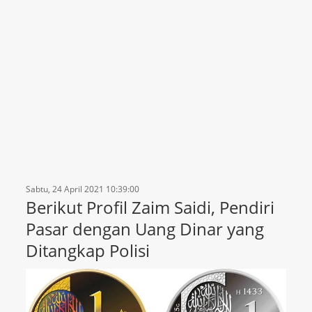
Sabtu, 24 April 2021 10:39:00
Berikut Profil Zaim Saidi, Pendiri
Pasar dengan Uang Dinar yang
Ditangkap Polisi