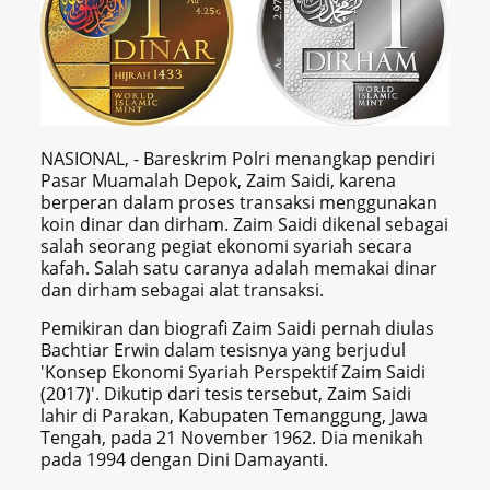
NASIONAL, - Bareskrim Polri menangkap pendiri
Pasar Muamalah Depok, Zaim Saidi, karena
berperan dalam proses transaksi menggunakan
koin dinar dan dirham. Zaim Saidi dikenal sebagai
salah seorang pegiat ekonomi syariah secara
kafah. Salah satu caranya adalah memakai dinar
dan dirham sebagai alat transaksi.
Pemikiran dan biografi Zaim Saidi pernah diulas
Bachtiar Erwin dalam tesisnya yang berjudul
'Konsep Ekonomi Syariah Perspektif Zaim Saidi
(2017)'. Dikutip dari tesis tersebut, Zaim Saidi
lahir di Parakan, Kabupaten Temanggung, Jawa
Tengah, pada 21 November 1962. Dia menikah
pada 1994 dengan Dini Damayanti.