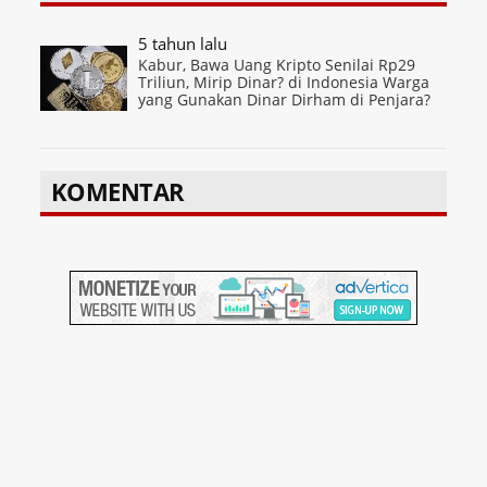
5 tahun lalu
Kabur, Bawa Uang Kripto Senilai Rp29
Triliun, Mirip Dinar? di Indonesia Warga
yang Gunakan Dinar Dirham di Penjara?
KOMENTAR