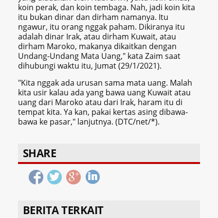
koin perak, dan koin tembaga. Nah, jadi koin kita
itu bukan dinar dan dirham namanya. Itu
ngawur, itu orang nggak paham. Dikiranya itu
adalah dinar Irak, atau dirham Kuwait, atau
dirham Maroko, makanya dikaitkan dengan
Undang-Undang Mata Uang," kata Zaim saat
dihubungi waktu itu, Jumat (29/1/2021).
"Kita nggak ada urusan sama mata uang. Malah
kita usir kalau ada yang bawa uang Kuwait atau
uang dari Maroko atau dari Irak, haram itu di
tempat kita. Ya kan, pakai kertas asing dibawa-
bawa ke pasar," lanjutnya. (DTC/net/*).
SHARE
BERITA TERKAIT