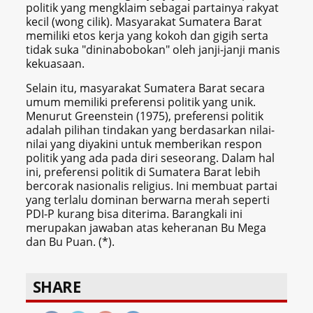
politik yang mengklaim sebagai partainya rakyat
kecil (wong cilik). Masyarakat Sumatera Barat
memiliki etos kerja yang kokoh dan gigih serta
tidak suka "dininabobokan" oleh janji-janji manis
kekuasaan.
Selain itu, masyarakat Sumatera Barat secara
umum memiliki preferensi politik yang unik.
Menurut Greenstein (1975), preferensi politik
adalah pilihan tindakan yang berdasarkan nilai-
nilai yang diyakini untuk memberikan respon
politik yang ada pada diri seseorang. Dalam hal
ini, preferensi politik di Sumatera Barat lebih
bercorak nasionalis religius. Ini membuat partai
yang terlalu dominan berwarna merah seperti
PDI-P kurang bisa diterima. Barangkali ini
merupakan jawaban atas keheranan Bu Mega
dan Bu Puan. (*).
SHARE