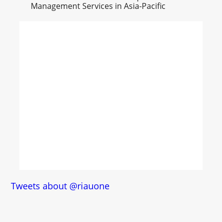
Management Services in Asia-Pacific
Tweets about @riauone