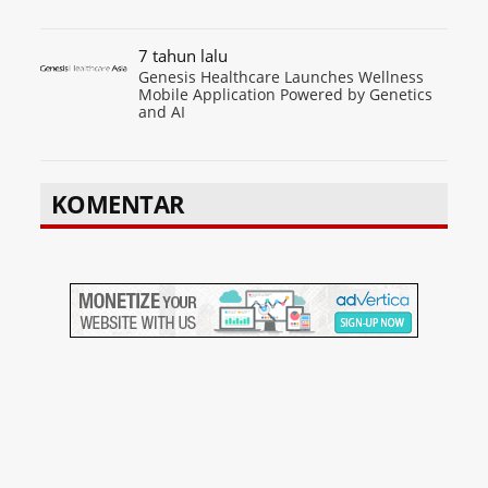
7 tahun lalu
Genesis Healthcare Launches Wellness
Mobile Application Powered by Genetics
and AI
KOMENTAR