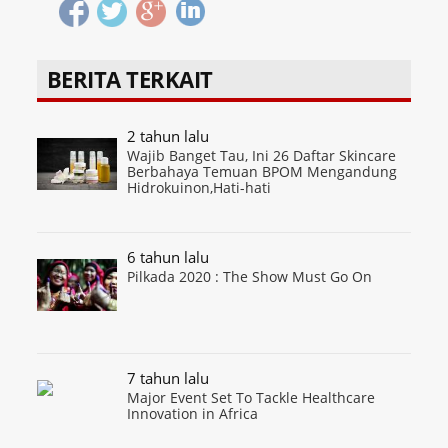
BERITA TERKAIT
2 tahun lalu
Wajib Banget Tau, Ini 26 Daftar Skincare
Berbahaya Temuan BPOM Mengandung
Hidrokuinon,Hati-hati
6 tahun lalu
Pilkada 2020 : The Show Must Go On
7 tahun lalu
Major Event Set To Tackle Healthcare
Innovation in Africa