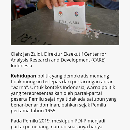
Oleh: Jen Zuldi, Direktur Eksekutif Center for
Analysis Research and Development (CARE)
Indonesia
Kehidupan
politik yang demokratis memang
tidak mungkin terlepas dari pertarungan antar
"warna". Untuk konteks Indonesia, warna politik
yang terepresentasikan oleh partai-partai
peserta Pemilu sejatinya tidak ada satupun yang
benar-benar dominan, bahkan sejak Pemilu
pertama tahun 1955.
Pada Pemilu 2019, meskipun PDI-P menjadi
partai pemenang, namun suaranya hanya