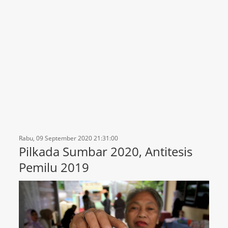
Rabu, 09 September 2020 21:31:00
Pilkada Sumbar 2020, Antitesis
Pemilu 2019