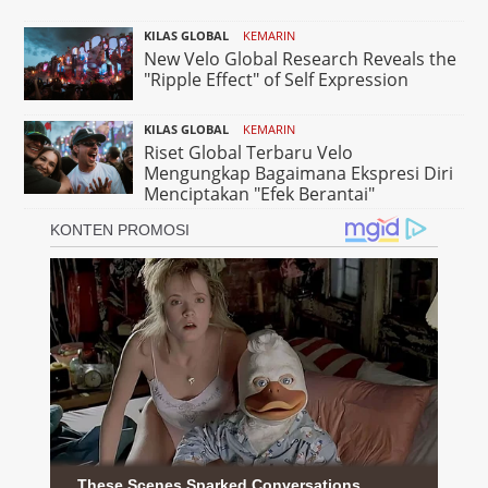
KILAS GLOBAL
KEMARIN
New Velo Global Research Reveals the
"Ripple Effect" of Self Expression
KILAS GLOBAL
KEMARIN
Riset Global Terbaru Velo
Mengungkap Bagaimana Ekspresi Diri
Menciptakan "Efek Berantai"