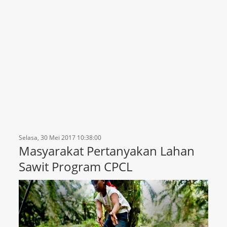
Selasa, 30 Mei 2017 10:38:00
Masyarakat Pertanyakan Lahan
Sawit Program CPCL