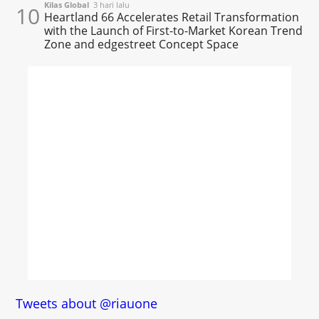
Kilas Global
3 hari lalu
10
Heartland 66 Accelerates Retail Transformation
with the Launch of First-to-Market Korean Trend
Zone and edgestreet Concept Space
Tweets about @riauone