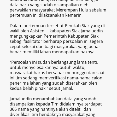
data baru yang sudah disampaikan oleh
perwakilan masyarakat Merempan Hulu sebelum
pertemuan ini dilaksanakan kemarin.
Dalam pertemuan tersebut Pemkab Siak yang di
wakil oleh Asisten III kabupaten Siak Jamaluddin
mengungkapkan Pemerintah Kabupaten Siak
sebagi fasilitator berharap persoalan ini segera
cepat selesai dan bagi masyarakat yang benar-
benar memiliki lahan mendapatkan haknya.
“Persoalan ini sudah berlangsung lama tentu
untuk menyelesaikannya butuh waktu,
masyarakat harus bersabar menunggu dan saat
ini tim sedang memverifikasi nama-nama calon
penerima lahan yang sudah diserahkan oleh
kedua belah pihak," sebut Jamal.
Jamaluddin menambahkan data yang sudah
disampaikan kepada Tim didalam nya terdapat
366 nama yang nantinya akan diteliti, dan
diverifikasi tim hendaknya masyarakat yang