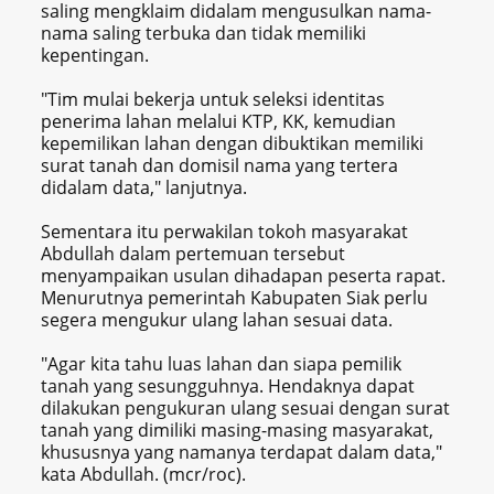
saling mengklaim didalam mengusulkan nama-
nama saling terbuka dan tidak memiliki
kepentingan.
"Tim mulai bekerja untuk seleksi identitas
penerima lahan melalui KTP, KK, kemudian
kepemilikan lahan dengan dibuktikan memiliki
surat tanah dan domisil nama yang tertera
didalam data," lanjutnya.
Sementara itu perwakilan tokoh masyarakat
Abdullah dalam pertemuan tersebut
menyampaikan usulan dihadapan peserta rapat.
Menurutnya pemerintah Kabupaten Siak perlu
segera mengukur ulang lahan sesuai data.
"Agar kita tahu luas lahan dan siapa pemilik
tanah yang sesungguhnya. Hendaknya dapat
dilakukan pengukuran ulang sesuai dengan surat
tanah yang dimiliki masing-masing masyarakat,
khususnya yang namanya terdapat dalam data,"
kata Abdullah. (mcr/roc).