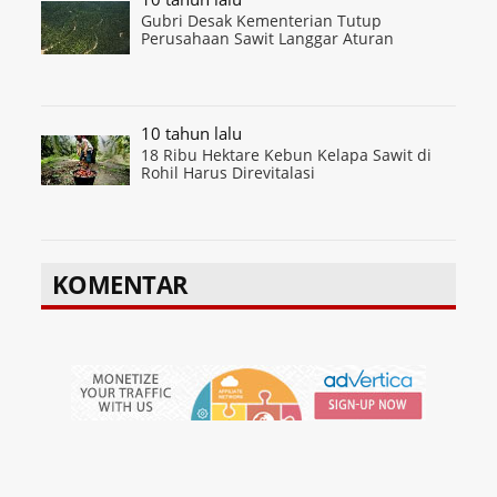
Gubri Desak Kementerian Tutup
Perusahaan Sawit Langgar Aturan
10 tahun lalu
18 Ribu Hektare Kebun Kelapa Sawit di
Rohil Harus Direvitalasi
KOMENTAR