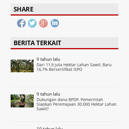
SHARE
BERITA TERKAIT
9 tahun lalu
Dari 11,9 juta Hektar Lahan Sawit, Baru
16,7% Bersertifikat ISPO
9 tahun lalu
Dukungan dana BPDP, Pemerintah
Siapkan Peremajaan 30.000 Hektar Lahan
Sawit?
10 tahun lalu