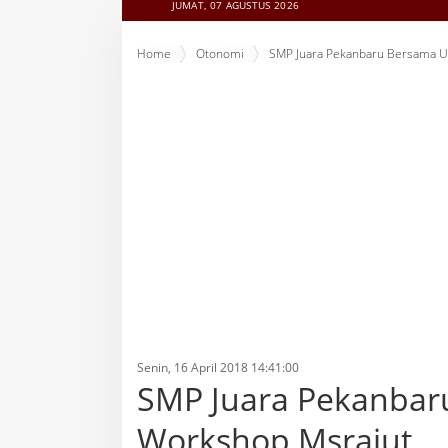
JUMAT, 07 AGUSTUS 2026
Home
Otonomi
SMP Juara Pekanbaru Bersama U
Senin, 16 April 2018 14:41:00
SMP Juara Pekanbar
Workshop Msrajut