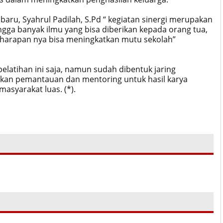
aru, Syahrul Padilah, S.Pd “ kegiatan sinergi merupakan
gga banyak ilmu yang bisa diberikan kepada orang tua,
, harapan nya bisa meningkatkan mutu sekolah”
pelatihan ini saja, namun sudah dibentuk jaring
kan pemantauan dan mentoring untuk hasil karya
masyarakat luas. (*).