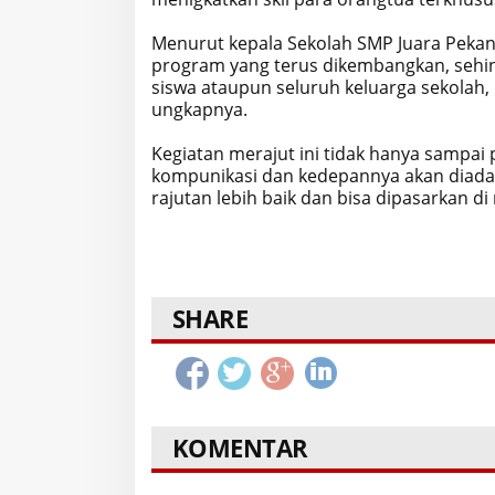
Menurut kepala Sekolah SMP Juara Pekanb
program yang terus dikembangkan, sehin
siswa ataupun seluruh keluarga sekolah
ungkapnya.
Kegiatan merajut ini tidak hanya sampai 
kompunikasi dan kedepannya akan diada
rajutan lebih baik dan bisa dipasarkan di 
SHARE
KOMENTAR