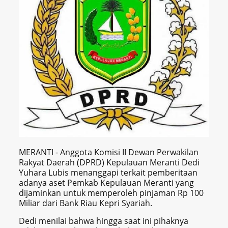
MERANTI - Anggota Komisi II Dewan Perwakilan
Rakyat Daerah (DPRD) Kepulauan Meranti Dedi
Yuhara Lubis menanggapi terkait pemberitaan
adanya aset Pemkab Kepulauan Meranti yang
dijaminkan untuk memperoleh pinjaman Rp 100
Miliar dari Bank Riau Kepri Syariah.
Dedi menilai bahwa hingga saat ini pihaknya