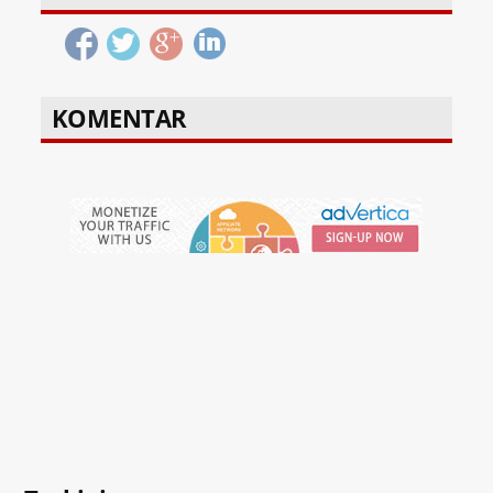
KOMENTAR