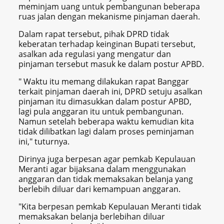
meminjam uang untuk pembangunan beberapa
ruas jalan dengan mekanisme pinjaman daerah.
Dalam rapat tersebut, pihak DPRD tidak
keberatan terhadap keinginan Bupati tersebut,
asalkan ada regulasi yang mengatur dan
pinjaman tersebut masuk ke dalam postur APBD.
" Waktu itu memang dilakukan rapat Banggar
terkait pinjaman daerah ini, DPRD setuju asalkan
pinjaman itu dimasukkan dalam postur APBD,
lagi pula anggaran itu untuk pembangunan.
Namun setelah beberapa waktu kemudian kita
tidak dilibatkan lagi dalam proses peminjaman
ini," tuturnya.
Dirinya juga berpesan agar pemkab Kepulauan
Meranti agar bijaksana dalam menggunakan
anggaran dan tidak memaksakan belanja yang
berlebih diluar dari kemampuan anggaran.
"Kita berpesan pemkab Kepulauan Meranti tidak
memaksakan belanja berlebihan diluar