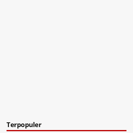
Terpopuler