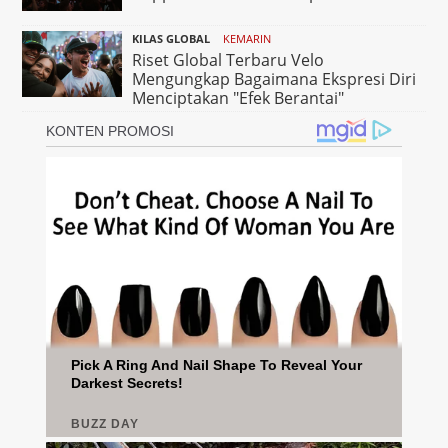
KILAS GLOBAL
KEMARIN
Riset Global Terbaru Velo
Mengungkap Bagaimana Ekspresi Diri
Menciptakan "Efek Berantai"