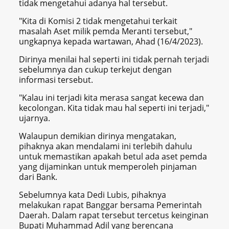
tidak mengetahui adanya hal tersebut.
"Kita di Komisi 2 tidak mengetahui terkait
masalah Aset milik pemda Meranti tersebut,"
ungkapnya kepada wartawan, Ahad (16/4/2023).
Dirinya menilai hal seperti ini tidak pernah terjadi
sebelumnya dan cukup terkejut dengan
informasi tersebut.
"Kalau ini terjadi kita merasa sangat kecewa dan
kecolongan. Kita tidak mau hal seperti ini terjadi,"
ujarnya.
Walaupun demikian dirinya mengatakan,
pihaknya akan mendalami ini terlebih dahulu
untuk memastikan apakah betul ada aset pemda
yang dijaminkan untuk memperoleh pinjaman
dari Bank.
Sebelumnya kata Dedi Lubis, pihaknya
melakukan rapat Banggar bersama Pemerintah
Daerah. Dalam rapat tersebut tercetus keinginan
Bupati Muhammad Adil yang berencana