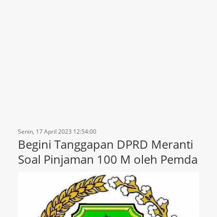
Senin, 17 April 2023 12:54:00
Begini Tanggapan DPRD Meranti
Soal Pinjaman 100 M oleh Pemda