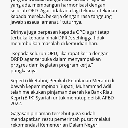
yang ada, membangun harmonisasi dengan
seluruh OPD. Agar tidak ada lagi tekanan-tekanan
kepada mereka, bekerja dengan rasa tanggung
jawab seseuai amanat," tuturnya.
Dirinya juga berpesan kepada OPD agar tetap
terbuka kepada pihak DPRD, sehingga tidak
menimbulkan masalah di kemudian hari.
"Kepada seluruh OPD, jika rapat kerja dengan
DRPD agar terbuka dalam menyampaikan
progres dam kegiatan program kerja,"
pungkasnya.
Seperti diketahui, Pemkab Kepulauan Meranti di
bawah kepemimpinan Bupati, Muhammad Adil
telah melakukan pinjaman daerah ke Bank Riau
Kepri (BRK) Syariah untuk menutup defisit APBD
2022.
Gagasan pinjaman tersebut juga sudah
mendapatkan restu pemerintah pusat melalui
rekomendasi Kementerian Dalam Negeri