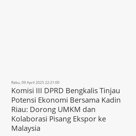
Rabu, 09 April 2025 22:21:00
Komisi III DPRD Bengkalis Tinjau
Potensi Ekonomi Bersama Kadin
Riau: Dorong UMKM dan
Kolaborasi Pisang Ekspor ke
Malaysia