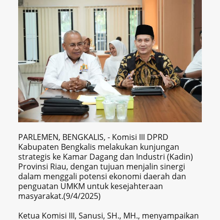
PARLEMEN, BENGKALIS, - Komisi III DPRD
Kabupaten Bengkalis melakukan kunjungan
strategis ke Kamar Dagang dan Industri (Kadin)
Provinsi Riau, dengan tujuan menjalin sinergi
dalam menggali potensi ekonomi daerah dan
penguatan UMKM untuk kesejahteraan
masyarakat.(9/4/2025)
Ketua Komisi III, Sanusi, SH., MH., menyampaikan