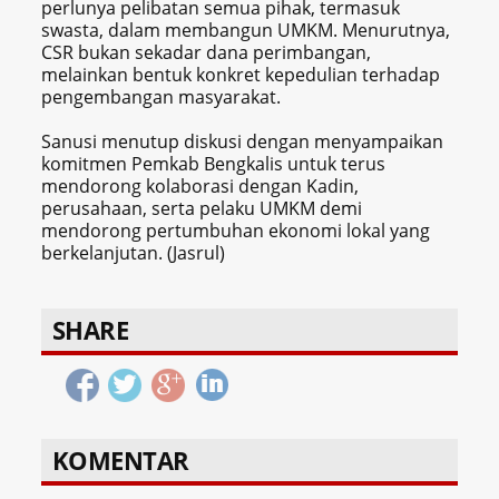
perlunya pelibatan semua pihak, termasuk
swasta, dalam membangun UMKM. Menurutnya,
CSR bukan sekadar dana perimbangan,
melainkan bentuk konkret kepedulian terhadap
pengembangan masyarakat.
Sanusi menutup diskusi dengan menyampaikan
komitmen Pemkab Bengkalis untuk terus
mendorong kolaborasi dengan Kadin,
perusahaan, serta pelaku UMKM demi
mendorong pertumbuhan ekonomi lokal yang
berkelanjutan. (Jasrul)
SHARE
KOMENTAR