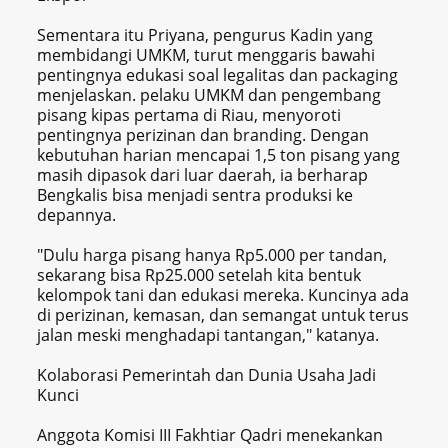
Sementara itu Priyana, pengurus Kadin yang
membidangi UMKM, turut menggaris bawahi
pentingnya edukasi soal legalitas dan packaging
menjelaskan. pelaku UMKM dan pengembang
pisang kipas pertama di Riau, menyoroti
pentingnya perizinan dan branding. Dengan
kebutuhan harian mencapai 1,5 ton pisang yang
masih dipasok dari luar daerah, ia berharap
Bengkalis bisa menjadi sentra produksi ke
depannya.
"Dulu harga pisang hanya Rp5.000 per tandan,
sekarang bisa Rp25.000 setelah kita bentuk
kelompok tani dan edukasi mereka. Kuncinya ada
di perizinan, kemasan, dan semangat untuk terus
jalan meski menghadapi tantangan," katanya.
Kolaborasi Pemerintah dan Dunia Usaha Jadi
Kunci
Anggota Komisi III Fakhtiar Qadri menekankan