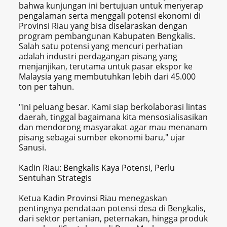
bahwa kunjungan ini bertujuan untuk menyerap
pengalaman serta menggali potensi ekonomi di
Provinsi Riau yang bisa diselaraskan dengan
program pembangunan Kabupaten Bengkalis.
Salah satu potensi yang mencuri perhatian
adalah industri perdagangan pisang yang
menjanjikan, terutama untuk pasar ekspor ke
Malaysia yang membutuhkan lebih dari 45.000
ton per tahun.
"Ini peluang besar. Kami siap berkolaborasi lintas
daerah, tinggal bagaimana kita mensosialisasikan
dan mendorong masyarakat agar mau menanam
pisang sebagai sumber ekonomi baru," ujar
Sanusi.
Kadin Riau: Bengkalis Kaya Potensi, Perlu
Sentuhan Strategis
Ketua Kadin Provinsi Riau menegaskan
pentingnya pendataan potensi desa di Bengkalis,
dari sektor pertanian, peternakan, hingga produk