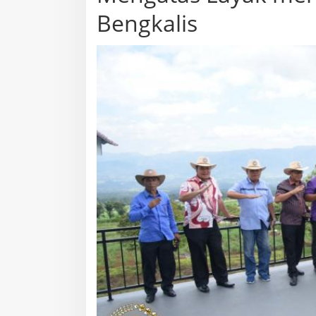
Bengkalis