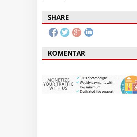
SHARE
KOMENTAR