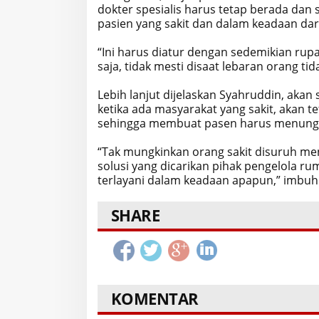
dokter spesialis harus tetap berada dan
pasien yang sakit dan dalam keadaan dar
“Ini harus diatur dengan sedemikian rupa
saja, tidak mesti disaat lebaran orang tid
Lebih lanjut dijelaskan Syahruddin, akan
ketika ada masyarakat yang sakit, akan t
sehingga membuat pasen harus menungg
“Tak mungkinkan orang sakit disuruh men
solusi yang dicarikan pihak pengelola r
terlayani dalam keadaan apapun,” imbuhn
SHARE
KOMENTAR