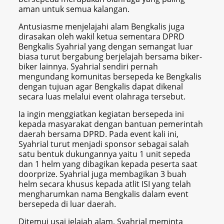
aman untuk semua kalangan.
Antusiasme menjelajahi alam Bengkalis juga
dirasakan oleh wakil ketua sementara DPRD
Bengkalis Syahrial yang dengan semangat luar
biasa turut bergabung berjelajah bersama biker-
biker lainnya. Syahrial sendiri pernah
mengundang komunitas bersepeda ke Bengkalis
dengan tujuan agar Bengkalis dapat dikenal
secara luas melalui event olahraga tersebut.
Ia ingin menggiatkan kegiatan bersepeda ini
kepada masyarakat dengan bantuan pemerintah
daerah bersama DPRD. Pada event kali ini,
Syahrial turut menjadi sponsor sebagai salah
satu bentuk dukungannya yaitu 1 unit sepeda
dan 1 helm yang dibagikan kepada peserta saat
doorprize. Syahrial juga membagikan 3 buah
helm secara khusus kepada atlit ISI yang telah
mengharumkan nama Bengkalis dalam event
bersepeda di luar daerah.
Ditemui usai jelajah alam, Syahrial meminta