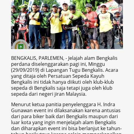
BENGKALIS, PARLEMEN, - Jelajah alam Bengkalis
perdana diselenggarakan pagi ini, Minggu
(29/09/2019) di Lapangan Tugu Bengkalis. Acara
yang ditaja oleh Persatuan Sepeda Kayuh
Bengkalis ini tidak hanya diikuti oleh klub-klub
sepeda di Bengkalis saja tetapi juga oleh klub
sepeda dari negeri jiran Malaysia.
Menurut ketua panitia penyelenggara H. Indra
Gunawan event ini dilaksanakan karena antusias
dari para biker baik dari Bengkalis maupun dari
luar kota yang ingin menjelajah alam Bengkalis
dan diharapkan event ini bisa berlanjut ke tahun-