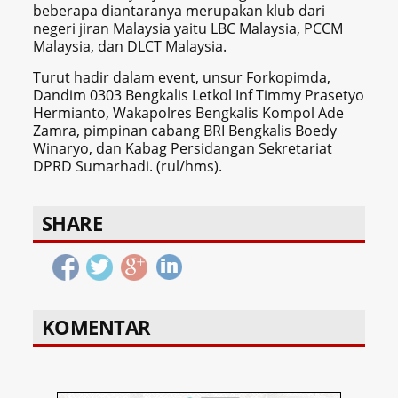
beberapa diantaranya merupakan klub dari
negeri jiran Malaysia yaitu LBC Malaysia, PCCM
Malaysia, dan DLCT Malaysia.
Turut hadir dalam event, unsur Forkopimda,
Dandim 0303 Bengkalis Letkol Inf Timmy Prasetyo
Hermianto, Wakapolres Bengkalis Kompol Ade
Zamra, pimpinan cabang BRI Bengkalis Boedy
Winaryo, dan Kabag Persidangan Sekretariat
DPRD Sumarhadi. (rul/hms).
SHARE
KOMENTAR