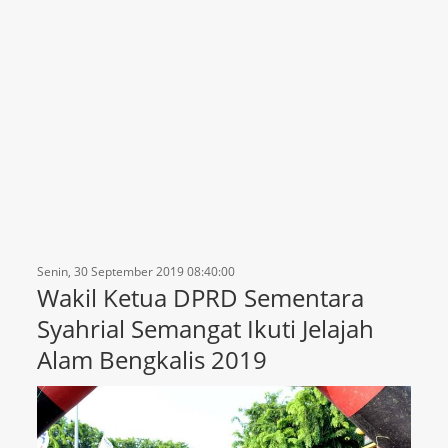
Senin, 30 September 2019 08:40:00
Wakil Ketua DPRD Sementara
Syahrial Semangat Ikuti Jelajah
Alam Bengkalis 2019