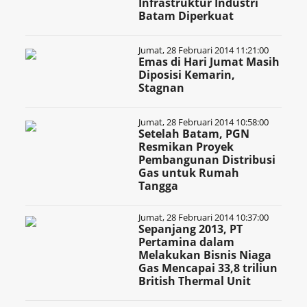
Infrastruktur Industri
Batam Diperkuat
Jumat, 28 Februari 2014 11:21:00
Emas di Hari Jumat Masih
Diposisi Kemarin,
Stagnan
Jumat, 28 Februari 2014 10:58:00
Setelah Batam, PGN
Resmikan Proyek
Pembangunan Distribusi
Gas untuk Rumah
Tangga
Jumat, 28 Februari 2014 10:37:00
Sepanjang 2013, PT
Pertamina dalam
Melakukan Bisnis Niaga
Gas Mencapai 33,8 triliun
British Thermal Unit