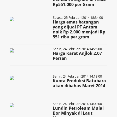
Rp551.000 per Gram
Selasa, 25 Februari 2014 18:34:00
Harga emas batangan
yang dijual PT Antam
naik Rp 2.000 menjadi Rp
551 ribu per gram
Senin, 24 Februari 2014 14:25:00
Harga Karet Anjlok 2,07
Persen
Senin, 24 Februari 2014 14:18:00
Kuota Produksi Batubara
akan dibahas Maret 2014
Senin, 24 Februari 2014 14:09:00
Lundin Petroleum Mulai
Bor Minyak di Laut