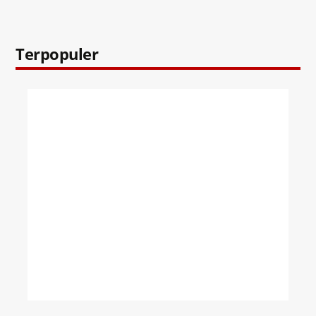
Terpopuler