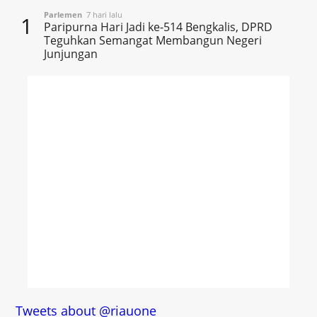
Parlemen
7 hari lalu
1
Paripurna Hari Jadi ke-514 Bengkalis, DPRD
Teguhkan Semangat Membangun Negeri
Junjungan
Tweets about @riauone