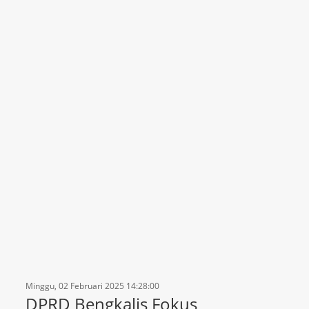
Minggu, 02 Februari 2025 14:28:00
DPRD Bengkalis Fokus