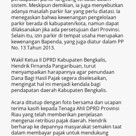
sistem. Meskipun demikian, ia juga menyebutkan
adanya masalah parkir liar yang perlu diatasi. Ia
menegaskan bahwa kewenangan pengelolaan
parkir berada di kabupaten/kota, namun dapat
dilaksanakan jika ada persetujuan dari Provinsi.
Selain itu, izin parkir di tempat usaha merupakan
kewenangan Bapenda, yang juga diatur dalam PP
No. 13 Tahun 2013.
Wakil Ketua II DPRD Kabupaten Bengkalis,
Hendrik Firnanda Pangaribuan, turut
menyampaikan harapannya agar penundaan
Dana Bagi Hasil Pajak segera diselesaikan,
mengingat hal ini menjadi kendala bagi
pendapatan daerah Kabupaten Bengkalis.
Acara ditutup dengan foto bersama dan ucapan
terima kasih kepada Tenaga Ahli DPRD Provinsi
Riau yang telah memberikan penjelasan
mengenai retribusi pajak daerah. Hendrik
berharap ke depannya masyarakat semakin taat
dalam membayar pajak untuk mendukung