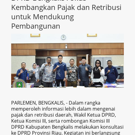
Kembangkan Pajak dan Retribusi
untuk Mendukung
Pembangunan
PARLEMEN, BENGKALIS, - Dalam rangka
memperoleh informasi lebih dalam mengenai
pajak dan retribusi daerah, Wakil Ketua DPRD,
Ketua Komisi III, serta rombongan Komisi III
DPRD Kabupaten Bengkalis melakukan konsultasi
ke DPRD Provinsi Riau. Kegiatan ini berlangsung