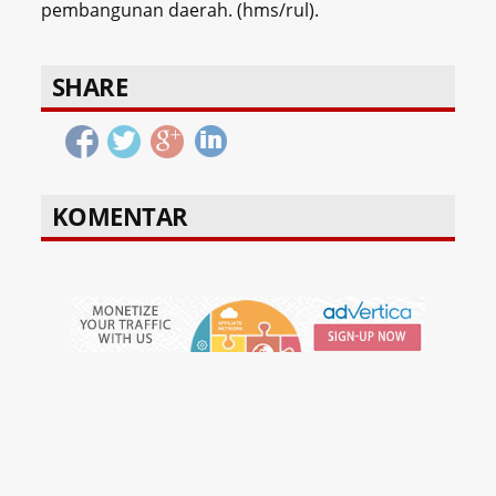
pembangunan daerah. (hms/rul).
SHARE
KOMENTAR