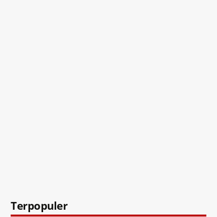
Terpopuler