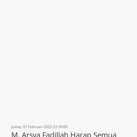
Jumat, 07 Februari 2025 22:59:00
M. Arsya Fadillah Harap Semua