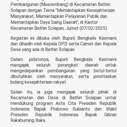
Pembangunan (Musrembang) di Kecamatan Bathin
Solapan dengan Tema "Memantapkan Kesejahteraan
Masyarakat, Memantapkan Pelayanan Publik dan
Memantapkan Daya Saing Daerah", di Kantor
Kecamatan Bathin Solapan, Jumat (07/02/2025).
Kegiatan ini dibuka oleh Bupati Bengkalis Kasmarni
dan dihadiri oleh Kepala OPD serta Camat dan Kepala
Desa yang ada di Bathin Solapan.
Dalam pidatonya, Bupati Bengkalis Kasmarni
mengajak seluruh perangkat daerah untuk
mengedepankan pembangunan yang betul-betul
dibutuhkan oleh masyarakat, serta prioritaskan
bidang kesejahteraan rakyat.
Selain itu, ia juga mengajak seluruh pihak di
Kecamatan dan Desa di Bathin Solapan untuk
mendukung program Asta Cita Presiden Republik
Indonesia Bapak Prabowo Subianto dan Wakil
Presiden Republik Indonesia Bapak Gibran
Rakabuming Raka.