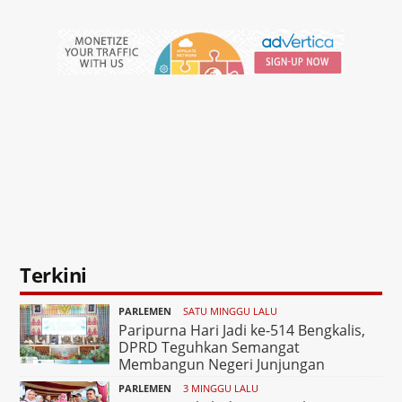
Terkini
PARLEMEN
SATU MINGGU LALU
Paripurna Hari Jadi ke-514 Bengkalis,
DPRD Teguhkan Semangat
Membangun Negeri Junjungan
PARLEMEN
3 MINGGU LALU