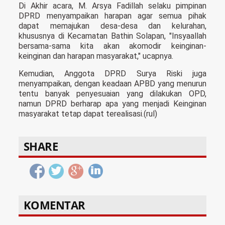
Di Akhir acara, M. Arsya Fadillah selaku pimpinan
DPRD menyampaikan harapan agar semua pihak
dapat memajukan desa-desa dan kelurahan,
khususnya di Kecamatan Bathin Solapan, "Insyaallah
bersama-sama kita akan akomodir keinginan-
keinginan dan harapan masyarakat," ucapnya.
Kemudian, Anggota DPRD Surya Riski juga
menyampaikan, dengan keadaan APBD yang menurun
tentu banyak penyesuaian yang dilakukan OPD,
namun DPRD berharap apa yang menjadi Keinginan
masyarakat tetap dapat terealisasi.(rul)
SHARE
KOMENTAR