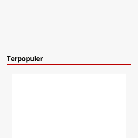
Terpopuler