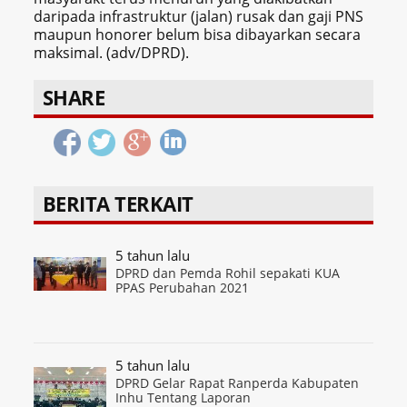
daripada infrastruktur (jalan) rusak dan gaji PNS
maupun honorer belum bisa dibayarkan secara
maksimal. (adv/DPRD).
SHARE
BERITA TERKAIT
5 tahun lalu
DPRD dan Pemda Rohil sepakati KUA
PPAS Perubahan 2021
5 tahun lalu
DPRD Gelar Rapat Ranperda Kabupaten
Inhu Tentang Laporan