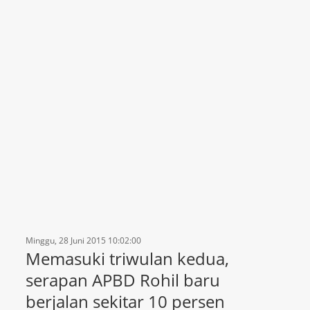
Minggu, 28 Juni 2015 10:02:00
Memasuki triwulan kedua,
serapan APBD Rohil baru
berjalan sekitar 10 persen