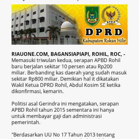
RIAUONE.COM, BAGANSIAPIAPI, ROHIL, ROC, -
Memasuki triwulan kedua, serapan APBD Rohil
baru berjalan sekitar 10 persen atau Rp200
miliar. Berbanding kas daerah yang sudah masuk
sekitar Rp800 miliar. Demikian hal it dikatakan
Wakil Ketua DPRD Rohil, Abdul Kosim SE ketika
dikonfirmasi, kemarin.
Politisi asal Gerindra ini mengatakan, serapan
APBD Rohil tahun 2015 sementara ini hanya
untuk membayar gaji dan administrasi
pemerintah.
"Berdasarkan UU No 17 Tahun 2013 tentang