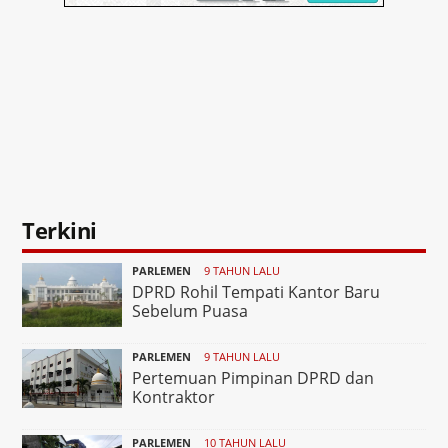
Terkini
PARLEMEN
9 TAHUN LALU
DPRD Rohil Tempati Kantor Baru
Sebelum Puasa
PARLEMEN
9 TAHUN LALU
Pertemuan Pimpinan DPRD dan
Kontraktor
PARLEMEN
10 TAHUN LALU