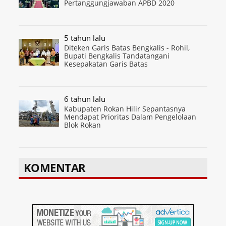
Pertanggungjawaban APBD 2020
5 tahun lalu
Diteken Garis Batas Bengkalis - Rohil,
Bupati Bengkalis Tandatangani
Kesepakatan Garis Batas
6 tahun lalu
Kabupaten Rokan Hilir Sepantasnya
Mendapat Prioritas Dalam Pengelolaan
Blok Rokan
KOMENTAR