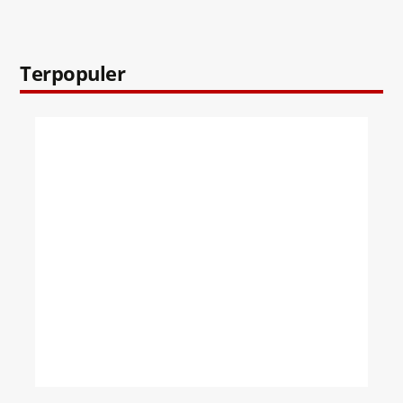
Terpopuler