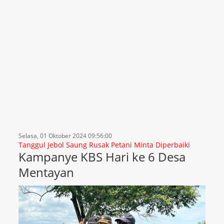
Selasa, 01 Oktober 2024 09:56:00
Tanggul Jebol Saung Rusak Petani Minta Diperbaiki
Kampanye KBS Hari ke 6 Desa
Mentayan