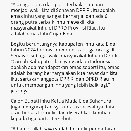
"Ada tiga putra dan putri terbaik Inhu hari ini
menjadi wakil kita di Senayan DPR RI, itu adalah
emas Inhu yang sangat berharga, dan ada 6
orang putra terbaik Inhu mewakili kita
masyarakat Inhu di DPRD Provinsi Riau, itu
adalah emas Inhu" ujar Elda.
Begitu beruntungnya Kabupaten Inhu kata Elda,
tahun 2024 berhasil mendudukan tiga orang di
Senayan sebagai wakil masyarakat Inhu di DPR RI.
"Carilah Kabupaten lain yang ada di Indonesia,
apakah ada mendapatkan emas seperti itu, emas
adalah barang berharga akan kita rawat dan kita
ikut sertakan anggota DPR RI dan DPRD Riau ini
untuk membangun Inhu yang lebih baik lagi,"
jelasnya.
Calon Bupati Inhu Ketua Muda Elda Suhanura
juga mengucapkan syukur atas selesainya data
atau berkas formulir dan diserahkan kembali
kepada tiga partai tersebut.
"Alhamdulillah saya sudah formulir pendaftaran