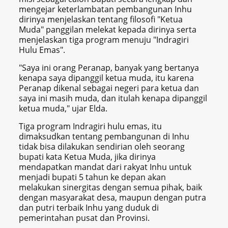
mengejar keterlambatan pembangunan Inhu
dirinya menjelaskan tentang filosofi "Ketua
Muda" panggilan melekat kepada dirinya serta
menjelaskan tiga program menuju "Indragiri
Hulu Emas".
"Saya ini orang Peranap, banyak yang bertanya
kenapa saya dipanggil ketua muda, itu karena
Peranap dikenal sebagai negeri para ketua dan
saya ini masih muda, dan itulah kenapa dipanggil
ketua muda," ujar Elda.
Tiga program Indragiri hulu emas, itu
dimaksudkan tentang pembangunan di Inhu
tidak bisa dilakukan sendirian oleh seorang
bupati kata Ketua Muda, jika dirinya
mendapatkan mandat dari rakyat Inhu untuk
menjadi bupati 5 tahun ke depan akan
melakukan sinergitas dengan semua pihak, baik
dengan masyarakat desa, maupun dengan putra
dan putri terbaik Inhu yang duduk di
pemerintahan pusat dan Provinsi.