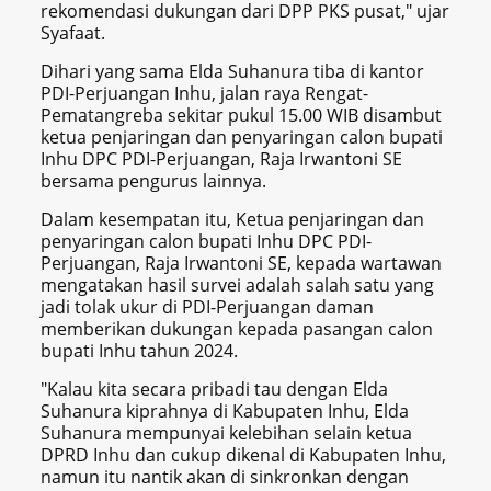
rekomendasi dukungan dari DPP PKS pusat," ujar
Syafaat.
Dihari yang sama Elda Suhanura tiba di kantor
PDI-Perjuangan Inhu, jalan raya Rengat-
Pematangreba sekitar pukul 15.00 WIB disambut
ketua penjaringan dan penyaringan calon bupati
Inhu DPC PDI-Perjuangan, Raja Irwantoni SE
bersama pengurus lainnya.
Dalam kesempatan itu, Ketua penjaringan dan
penyaringan calon bupati Inhu DPC PDI-
Perjuangan, Raja Irwantoni SE, kepada wartawan
mengatakan hasil survei adalah salah satu yang
jadi tolak ukur di PDI-Perjuangan daman
memberikan dukungan kepada pasangan calon
bupati Inhu tahun 2024.
"Kalau kita secara pribadi tau dengan Elda
Suhanura kiprahnya di Kabupaten Inhu, Elda
Suhanura mempunyai kelebihan selain ketua
DPRD Inhu dan cukup dikenal di Kabupaten Inhu,
namun itu nantik akan di sinkronkan dengan