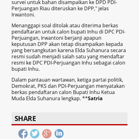
survei untuk bahan disampaikan ke DPD PDI-
Perjuangan Riau diteruskan ke DPP," jelas
Irwantoni.
Menanggapi soal ditolak atau diterima berkas
pendaftaran untuk calon bupati Inhu di DPC PDI-
Perjuangan, Irwantoni berjanji apapun
keputusan DPP akan tetap disampaikan kepada
yang bersangkutan karena Elda Suhanura secara
resmi sudah menjadi salah satu yang mendaftar
resmi ke DPC PDI-Perjuangan Inhu sebagai calon
bupati Inhu.
Dalam pantauan wartawan, ketiga partai politik,
Demokrat, PKS dan PDI-Perjuangan menyatakan
berkas pendaftaran calon Bupati Inhu Ketua
Muda Elda Suhanura lengkap. **
Satria
SHARE