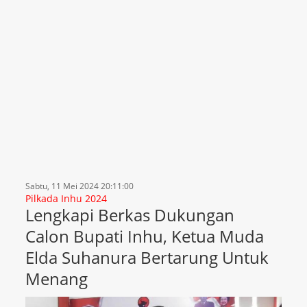
Sabtu, 11 Mei 2024 20:11:00
Pilkada Inhu 2024
Lengkapi Berkas Dukungan
Calon Bupati Inhu, Ketua Muda
Elda Suhanura Bertarung Untuk
Menang