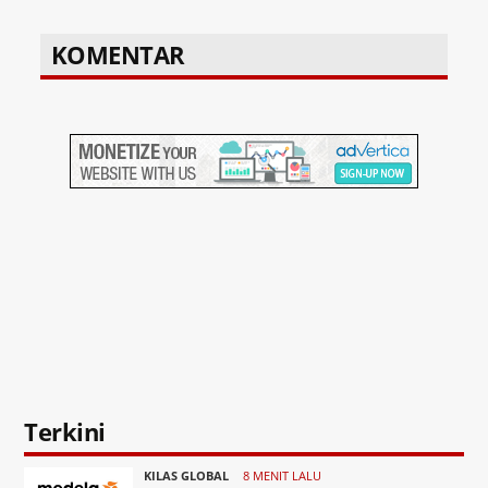
KOMENTAR
Terkini
KILAS GLOBAL
8 MENIT LALU