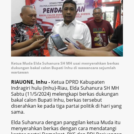
Ketua Muda Elda Suhanura SH MH usai menyerahkan berkas
dukungan bakal calon Bupati Inhu di wawancara sejumlah
wartawan
RIAUONE, Inhu -
Ketua DPRD Kabupaten
Indragiri hulu (Inhu)-Riau, Elda Suhanura SH MH
Sabtu (11/5/2024) melengkapi berkas dukungan
bakal calon Bupati Inhu, berkas tersebut
diserahkan ke pada tiga partai politik di hari yang
sama.
Elda Suhanura dengan panggilan ketua Muda itu
menyerahkan berkas dengan cara mendatangi