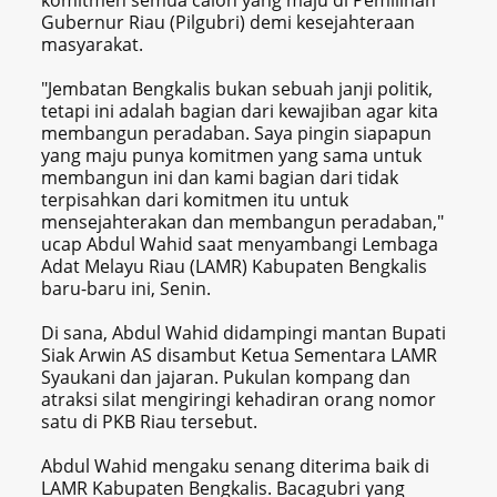
Gubernur Riau (Pilgubri) demi kesejahteraan
masyarakat.
"Jembatan Bengkalis bukan sebuah janji politik,
tetapi ini adalah bagian dari kewajiban agar kita
membangun peradaban. Saya pingin siapapun
yang maju punya komitmen yang sama untuk
membangun ini dan kami bagian dari tidak
terpisahkan dari komitmen itu untuk
mensejahterakan dan membangun peradaban,"
ucap Abdul Wahid saat menyambangi Lembaga
Adat Melayu Riau (LAMR) Kabupaten Bengkalis
baru-baru ini, Senin.
Di sana, Abdul Wahid didampingi mantan Bupati
Siak Arwin AS disambut Ketua Sementara LAMR
Syaukani dan jajaran. Pukulan kompang dan
atraksi silat mengiringi kehadiran orang nomor
satu di PKB Riau tersebut.
Abdul Wahid mengaku senang diterima baik di
LAMR Kabupaten Bengkalis. Bacagubri yang