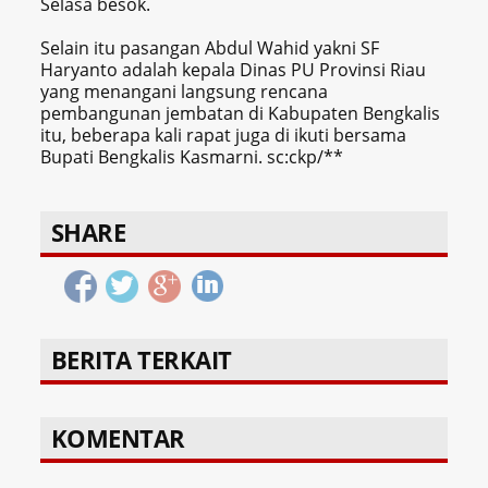
Selasa besok.
Selain itu pasangan Abdul Wahid yakni SF
Haryanto adalah kepala Dinas PU Provinsi Riau
yang menangani langsung rencana
pembangunan jembatan di Kabupaten Bengkalis
itu, beberapa kali rapat juga di ikuti bersama
Bupati Bengkalis Kasmarni.
sc:ckp/**
SHARE
BERITA TERKAIT
KOMENTAR