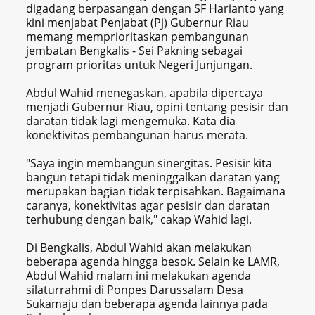
digadang berpasangan dengan SF Harianto yang
kini menjabat Penjabat (Pj) Gubernur Riau
memang memprioritaskan pembangunan
jembatan Bengkalis - Sei Pakning sebagai
program prioritas untuk Negeri Junjungan.
Abdul Wahid menegaskan, apabila dipercaya
menjadi Gubernur Riau, opini tentang pesisir dan
daratan tidak lagi mengemuka. Kata dia
konektivitas pembangunan harus merata.
"Saya ingin membangun sinergitas. Pesisir kita
bangun tetapi tidak meninggalkan daratan yang
merupakan bagian tidak terpisahkan. Bagaimana
caranya, konektivitas agar pesisir dan daratan
terhubung dengan baik," cakap Wahid lagi.
Di Bengkalis, Abdul Wahid akan melakukan
beberapa agenda hingga besok. Selain ke LAMR,
Abdul Wahid malam ini melakukan agenda
silaturrahmi di Ponpes Darussalam Desa
Sukamaju dan beberapa agenda lainnya pada