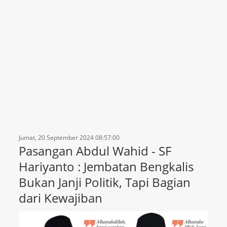
Jumat, 20 September 2024 08:57:00
Pasangan Abdul Wahid - SF
Hariyanto : Jembatan Bengkalis
Bukan Janji Politik, Tapi Bagian
dari Kewajiban