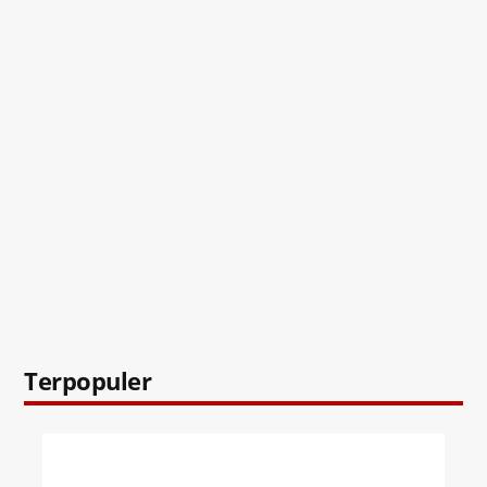
Terpopuler