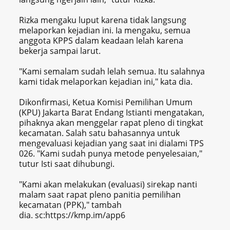
Rizka mengaku luput karena tidak langsung
melaporkan kejadian ini. Ia mengaku, semua
anggota KPPS dalam keadaan lelah karena
bekerja sampai larut.
"Kami semalam sudah lelah semua. Itu salahnya
kami tidak melaporkan kejadian ini," kata dia.
Dikonfirmasi, Ketua Komisi Pemilihan Umum
(KPU) Jakarta Barat Endang Istianti mengatakan,
pihaknya akan menggelar rapat pleno di tingkat
kecamatan. Salah satu bahasannya untuk
mengevaluasi kejadian yang saat ini dialami TPS
026. "Kami sudah punya metode penyelesaian,"
tutur Isti saat dihubungi.
"Kami akan melakukan (evaluasi) sirekap nanti
malam saat rapat pleno panitia pemilihan
kecamatan (PPK)," tambah
dia. sc:https://kmp.im/app6