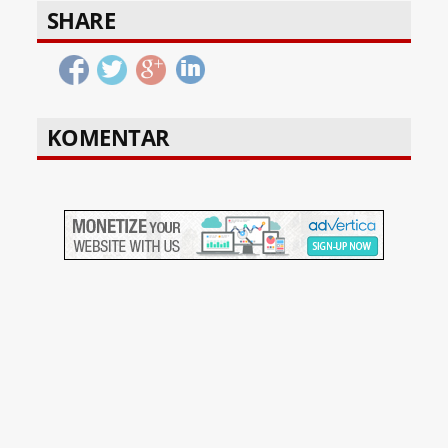
SHARE
KOMENTAR