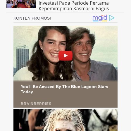
Investasi Pada Periode Pertama
Kepemimpinan Kasmarni Bagus