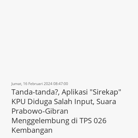
Jumat, 16 Februari 2024 08:47:00
Tanda-tanda?, Aplikasi "Sirekap"
KPU Diduga Salah Input, Suara
Prabowo-Gibran
Menggelembung di TPS 026
Kembangan