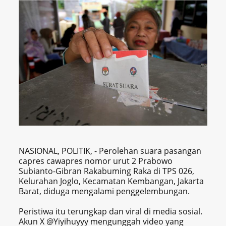
NASIONAL, POLITIK, - Perolehan suara pasangan
capres cawapres nomor urut 2 Prabowo
Subianto-Gibran Rakabuming Raka di TPS 026,
Kelurahan Joglo, Kecamatan Kembangan, Jakarta
Barat, diduga mengalami penggelembungan.
Peristiwa itu terungkap dan viral di media sosial.
Akun X @Yiyihuyyy mengunggah video yang