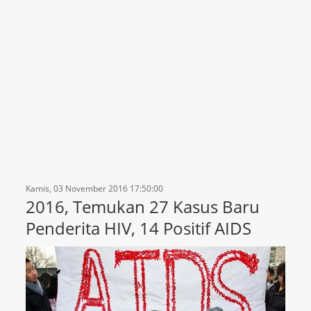
Kamis, 03 November 2016 17:50:00
2016, Temukan 27 Kasus Baru
Penderita HIV, 14 Positif AIDS