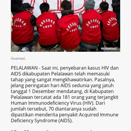
ilustrasi.
PELALAWAN - Saat ini, penyebaran kasus HIV dan
AIDS dikabupaten Pelalawan telah memasuki
tahap yang sangat mengkhawatirkan. Pasalnya,
jelang peringatan hari AIDS sedunia yang jatuh
tanggal 1 Desember mendatang, di Kabupaten
Pelalawan tercatat ada 181 orang yang terjangkit
Human Immunodeficiency Virus (HIV). Dari
jumlah tersebut, 70 diantaranya sudah
dipastikan menderita penyakit Acquired Immune
Deficiency Syndrome (AIDS).