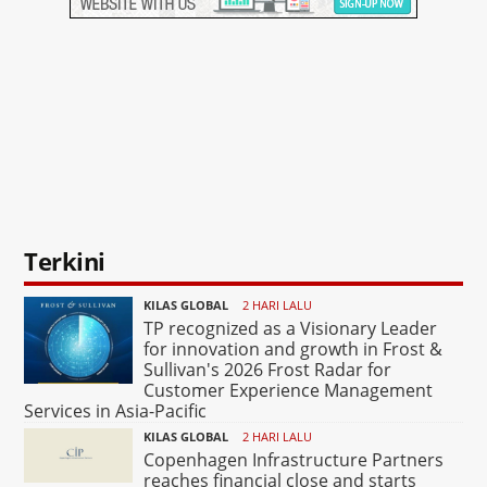
Terkini
KILAS GLOBAL
2 HARI LALU
TP recognized as a Visionary Leader
for innovation and growth in Frost &
Sullivan's 2026 Frost Radar for
Customer Experience Management
Services in Asia-Pacific
KILAS GLOBAL
2 HARI LALU
Copenhagen Infrastructure Partners
reaches financial close and starts