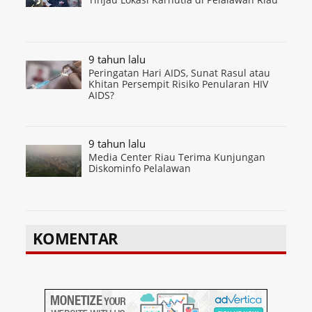
9 tahun lalu
Peringatan Hari AIDS, Sunat Rasul atau
Khitan Persempit Risiko Penularan HIV
AIDS?
9 tahun lalu
Media Center Riau Terima Kunjungan
Diskominfo Pelalawan
KOMENTAR