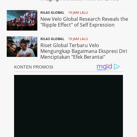
KILAS GLOBAL
19 JAM LALU
New Velo Global Research Reveals the
"Ripple Effect" of Self Expression
KILAS GLOBAL
19 JAM LALU
Riset Global Terbaru Velo
Mengungkap Bagaimana Ekspresi Diri
Menciptakan "Efek Berantai"