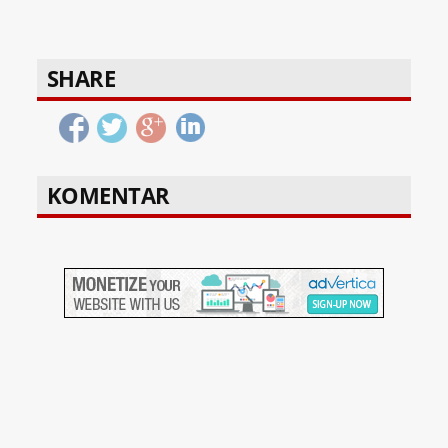
SHARE
KOMENTAR