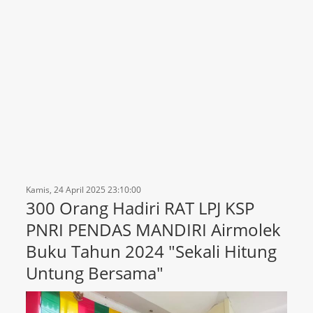
Kamis, 24 April 2025 23:10:00
300 Orang Hadiri RAT LPJ KSP
PNRI PENDAS MANDIRI Airmolek
Buku Tahun 2024 "Sekali Hitung
Untung Bersama"