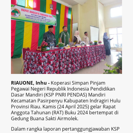
RIAUONE, Inhu -
Koperasi Simpan Pinjam
Pegawai Negeri Republik Indonesia Pendidikan
Dasar Mandiri (KSP PNRI PENDAS) Mandiri
Kecamatan Pasirpenyu Kabupaten Indragiri Hulu
Provinsi Riau. Kamis (24 April 2025) gelar Rapat
Anggota Tahunan (RAT) Buku 2024 bertempat di
Gedung Buana Sakti Airmolek.
Dalam rangka laporan pertanggungjawaban KSP