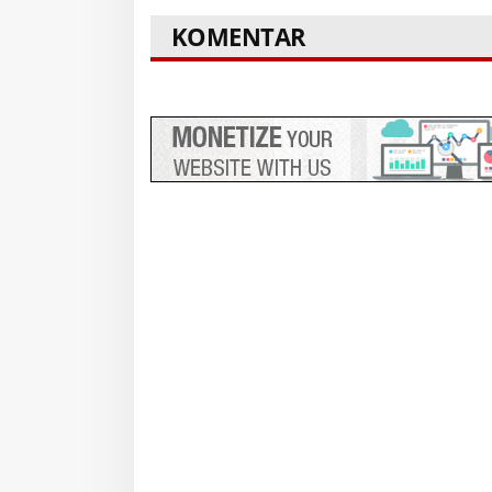
KOMENTAR