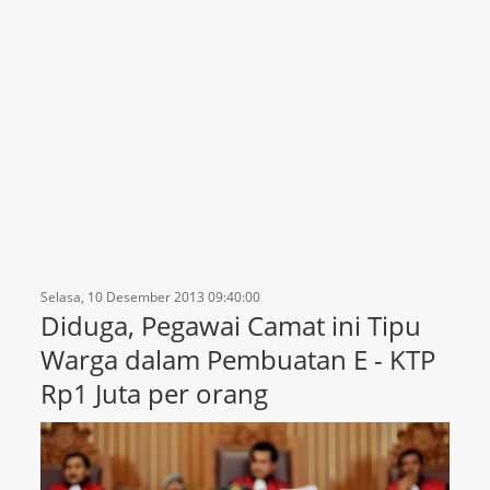
Selasa, 10 Desember 2013 09:40:00
Diduga, Pegawai Camat ini Tipu
Warga dalam Pembuatan E - KTP
Rp1 Juta per orang