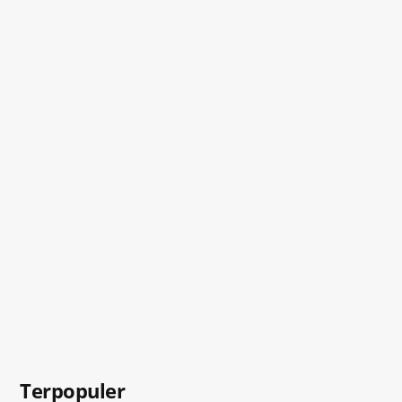
Terpopuler