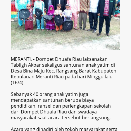
MERANTI, - Dompet Dhuafa Riau laksanakan
Tabligh Akbar sekaligus santunan anak yatim di
Desa Bina Maju Kec. Rangsang Barat Kabupaten
Kepulauan Meranti Riau pada hari Minggu lalu
(16/4).
Sebanyak 40 orang anak yatim juga
mendapatkan santunan berupa biaya
pendidikan, ransel dan perlengkapan sekolah
dari Dompet Dhuafa Riau dan swadaya
masyarakat saat acara tersebut berlangsung.
Acara yang dihadiri oleh tokoh masyarakat serta