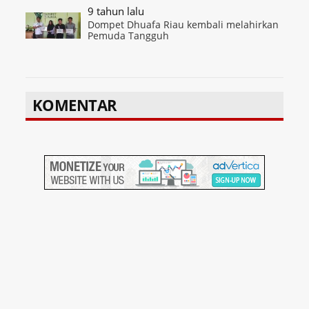
9 tahun lalu
Dompet Dhuafa Riau kembali melahirkan
Pemuda Tangguh
KOMENTAR