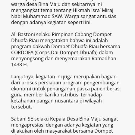
warga desa Bina Maju dan sekitarnya ini
mengangkat tema tentang Hikmah Isra’ Miraj
Nabi Muhammad SAW. Warga sangat antusias
dengan adanya kegiatan seperti ini.
Ali Bastoni selaku Pimpinan Cabang Dompet
Dhuafa Riau mengatakan bahwa ini adalah
program dakwah Dompet Dhuafa Riau bersama
CORDOFA (Corps Dai Dompet Dhuafa) dalam
menyongsong dan menyemarakan Ramadhan
1438 H.
Lanjutnya, kegiatan ini juga merupakan bagian
dari proses persiapan program pengembangan
ekonomi untuk penanganan pasca panen beras
guna memberikan konstribusi terhadap
ketahanan pangan nusantara di wilayah
tersebut.
Sabani SE selaku Kepala Desa Bina Maju sangat
mengapresiasi dengan adanya kegiatan yang
dilakukan oleh masyarakat bersama Dompet