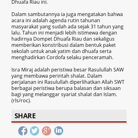
Dhuafa Riau ini.
Dalam sambutannya ia juga mengatakan bahwa
acara ini adalah agenda rutin tahunan
masyarakat yang sudah ada sejak 31 tahun yang
lalu. Tahun ini menjadi lebih istimewa dengan
hadirnya Dompet Dhuafa Riau dan sekaligus
memberikan konstribusi dalam bentuk paket
sekolah untuk anak yatim dan dhuafa serta
menghadirkan Cordofa selaku penceramah.
Isra Miraj adalah peristiwa besar Rasulullah SAW
yang membawa perintah shalat. Dalam
perjalanan ini Rasulullah diperlihatkan Allah SWT
berbagai peristiwa berupa balasan dan siksaan
bagi yang melanggar syariat shalat dan Islam.
(rls/roc).
SHARE