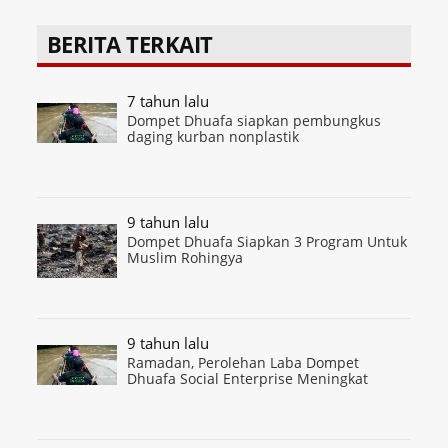
BERITA TERKAIT
7 tahun lalu
Dompet Dhuafa siapkan pembungkus
daging kurban nonplastik
9 tahun lalu
Dompet Dhuafa Siapkan 3 Program Untuk
Muslim Rohingya
9 tahun lalu
Ramadan, Perolehan Laba Dompet
Dhuafa Social Enterprise Meningkat