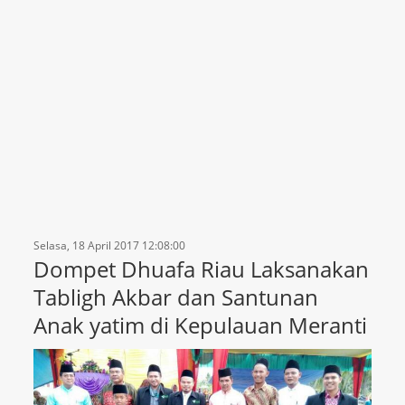
Selasa, 18 April 2017 12:08:00
Dompet Dhuafa Riau Laksanakan
Tabligh Akbar dan Santunan
Anak yatim di Kepulauan Meranti